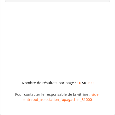
Nombre de résultats par page :
10
50
250
Pour contacter le responsable de la vitrine :
vide-
entrepot_association_fopagacher_81000