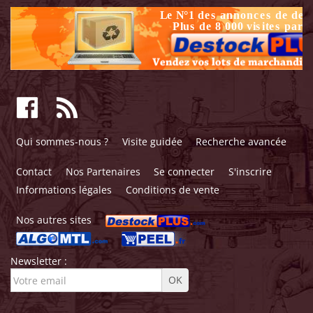
Qui sommes-nous ?
Visite guidée
Recherche avancée
Contact
Nos Partenaires
Se connecter
S'inscrire
Informations légales
Conditions de vente
Nos autres sites
Newsletter :