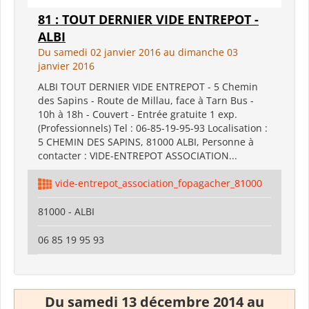
81 : TOUT DERNIER VIDE ENTREPOT -
ALBI
Du samedi 02 janvier 2016 au dimanche 03
janvier 2016
ALBI TOUT DERNIER VIDE ENTREPOT - 5 Chemin
des Sapins - Route de Millau, face à Tarn Bus -
10h à 18h - Couvert - Entrée gratuite 1 exp.
(Professionnels) Tel : 06-85-19-95-93 Localisation :
5 CHEMIN DES SAPINS, 81000 ALBI, Personne à
contacter : VIDE-ENTREPOT ASSOCIATION...
vide-entrepot_association_fopagacher_81000
81000 - ALBI
06 85 19 95 93
Du samedi 13 décembre 2014 au