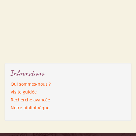
Informations
Qui sommes-nous ?
Visite guidée
Recherche avancée
Notre bibliothèque