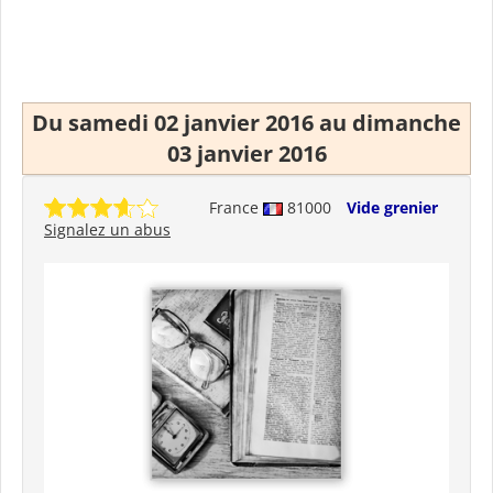
Du samedi 02 janvier 2016 au dimanche
03 janvier 2016
France
81000
Vide grenier
Signalez un abus