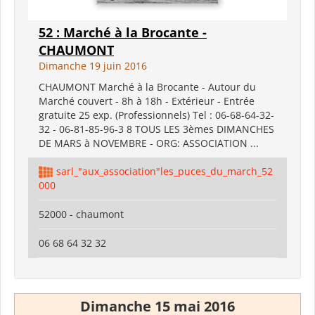
52 : Marché à la Brocante -
CHAUMONT
Dimanche 19 juin 2016
CHAUMONT Marché à la Brocante - Autour du
Marché couvert - 8h à 18h - Extérieur - Entrée
gratuite 25 exp. (Professionnels) Tel : 06-68-64-32-
32 - 06-81-85-96-3 8 TOUS LES 3èmes DIMANCHES
DE MARS à NOVEMBRE - ORG: ASSOCIATION ...
sarl_"aux_association"les_puces_du_march_52
000
52000 - chaumont
06 68 64 32 32
Dimanche 15 mai 2016