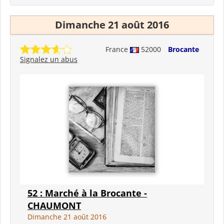
Dimanche 21 août 2016
France
52000
Brocante
Signalez un abus
52 : Marché à la Brocante -
CHAUMONT
Dimanche 21 août 2016