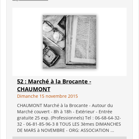
52 : Marché à la Brocante -
CHAUMONT
Dimanche 15 novembre 2015
CHAUMONT Marché à la Brocante - Autour du
Marché couvert - 8h à 18h - Extérieur - Entrée
gratuite 25 exp. (Professionnels) Tel : 06-68-64-32-
32 - 06-81-85-96-3 8 TOUS LES 3èmes DIMANCHES
DE MARS à NOVEMBRE - ORG: ASSOCIATION ...