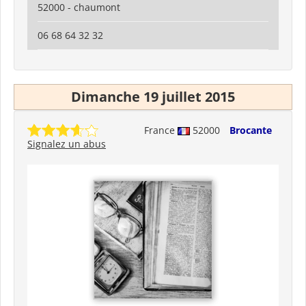
52000 - chaumont
06 68 64 32 32
Dimanche 19 juillet 2015
France
52000
Brocante
Signalez un abus