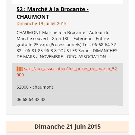
52 : Marché à la Brocante -
CHAUMONT
Dimanche 19 juillet 2015
CHAUMONT Marché à la Brocante - Autour du
Marché couvert - 8h à 18h - Extérieur - Entrée
gratuite 25 exp. (Professionnels) Tel : 06-68-64-32-
32 - 06-81-85-96-3 8 TOUS LES 3èmes DIMANCHES
DE MARS à NOVEMBRE - ORG: ASSOCIATION ...
sarl_"aux_association"les_puces_du_march_52
000
52000 - chaumont
06 68 64 32 32
Dimanche 21 juin 2015