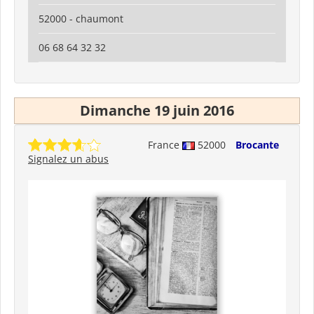
52000 - chaumont
06 68 64 32 32
Dimanche 19 juin 2016
France
52000
Brocante
Signalez un abus