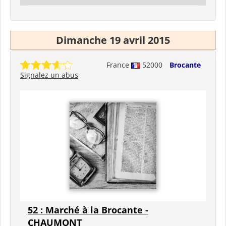
Dimanche 19 avril 2015
France
52000
Brocante
Signalez un abus
52 : Marché à la Brocante -
CHAUMONT