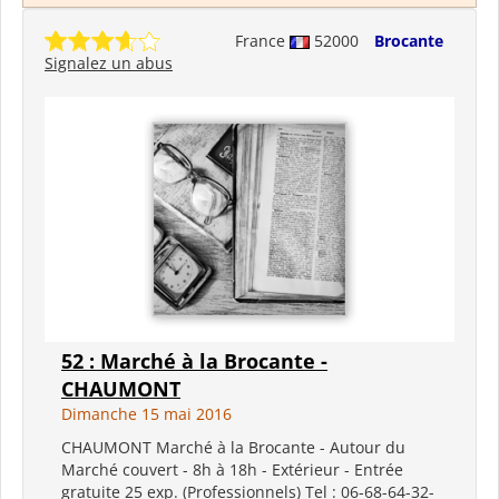
France
52000
Brocante
Signalez un abus
52 : Marché à la Brocante -
CHAUMONT
Dimanche 15 mai 2016
CHAUMONT Marché à la Brocante - Autour du
Marché couvert - 8h à 18h - Extérieur - Entrée
gratuite 25 exp. (Professionnels) Tel : 06-68-64-32-