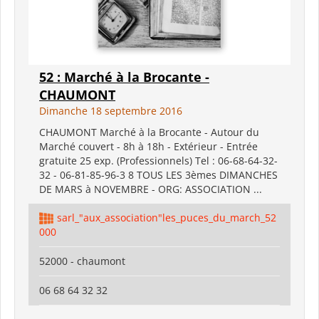
52 : Marché à la Brocante -
CHAUMONT
Dimanche 18 septembre 2016
CHAUMONT Marché à la Brocante - Autour du
Marché couvert - 8h à 18h - Extérieur - Entrée
gratuite 25 exp. (Professionnels) Tel : 06-68-64-32-
32 - 06-81-85-96-3 8 TOUS LES 3èmes DIMANCHES
DE MARS à NOVEMBRE - ORG: ASSOCIATION ...
sarl_"aux_association"les_puces_du_march_52
000
52000 - chaumont
06 68 64 32 32