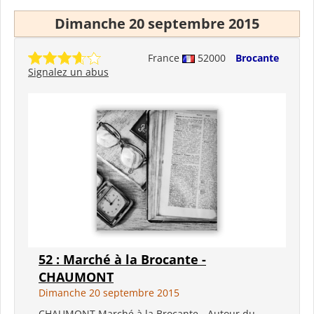
Dimanche 20 septembre 2015
France
52000
Brocante
Signalez un abus
52 : Marché à la Brocante -
CHAUMONT
Dimanche 20 septembre 2015
CHAUMONT Marché à la Brocante - Autour du