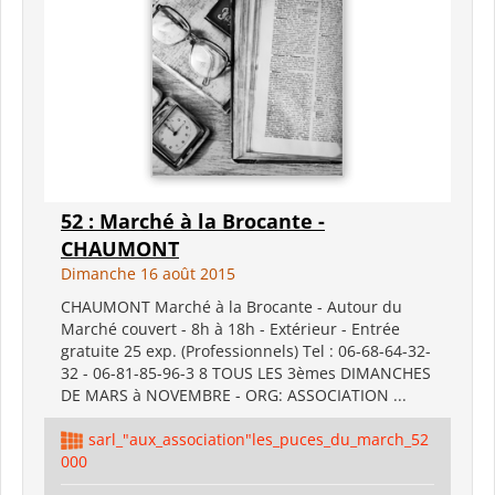
52 : Marché à la Brocante -
CHAUMONT
Dimanche 16 août 2015
CHAUMONT Marché à la Brocante - Autour du
Marché couvert - 8h à 18h - Extérieur - Entrée
gratuite 25 exp. (Professionnels) Tel : 06-68-64-32-
32 - 06-81-85-96-3 8 TOUS LES 3èmes DIMANCHES
DE MARS à NOVEMBRE - ORG: ASSOCIATION ...
sarl_"aux_association"les_puces_du_march_52
000