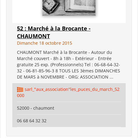
52 : Marché à la Brocante -
CHAUMONT
Dimanche 18 octobre 2015
CHAUMONT Marché à la Brocante - Autour du
Marché couvert - 8h à 18h - Extérieur - Entrée
gratuite 25 exp. (Professionnels) Tel : 06-68-64-32-
32 - 06-81-85-96-3 8 TOUS LES 3èmes DIMANCHES
DE MARS à NOVEMBRE - ORG: ASSOCIATION ...
sarl_"aux_association"les_puces_du_march_52
000
52000 - chaumont
06 68 64 32 32