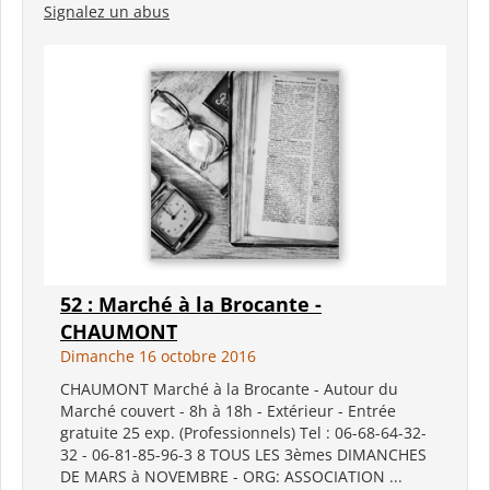
Signalez un abus
52 : Marché à la Brocante -
CHAUMONT
Dimanche 16 octobre 2016
CHAUMONT Marché à la Brocante - Autour du
Marché couvert - 8h à 18h - Extérieur - Entrée
gratuite 25 exp. (Professionnels) Tel : 06-68-64-32-
32 - 06-81-85-96-3 8 TOUS LES 3èmes DIMANCHES
DE MARS à NOVEMBRE - ORG: ASSOCIATION ...