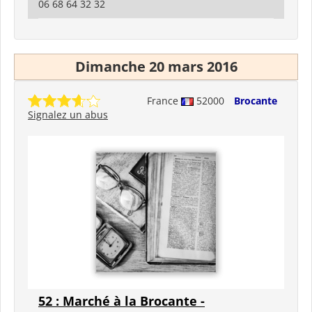
06 68 64 32 32
Dimanche 20 mars 2016
France
52000
Brocante
Signalez un abus
52 : Marché à la Brocante -