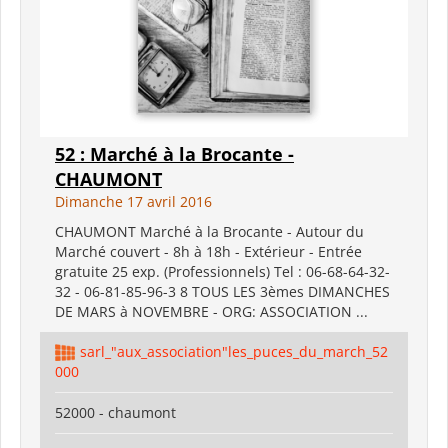
52 : Marché à la Brocante -
CHAUMONT
Dimanche 17 avril 2016
CHAUMONT Marché à la Brocante - Autour du
Marché couvert - 8h à 18h - Extérieur - Entrée
gratuite 25 exp. (Professionnels) Tel : 06-68-64-32-
32 - 06-81-85-96-3 8 TOUS LES 3èmes DIMANCHES
DE MARS à NOVEMBRE - ORG: ASSOCIATION ...
sarl_"aux_association"les_puces_du_march_52
000
52000 - chaumont