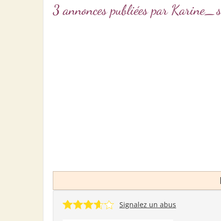
3 annonces publiées par Karine_
Signalez un abus