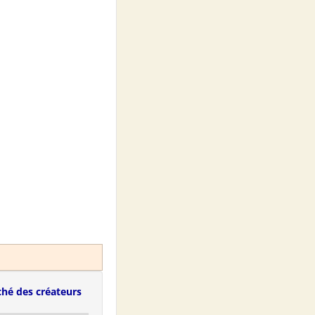
hé des créateurs