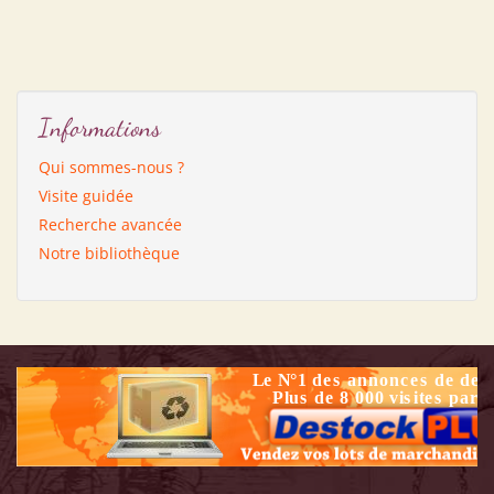
Informations
Qui sommes-nous ?
Visite guidée
Recherche avancée
Notre bibliothèque