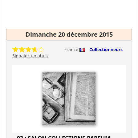
Dimanche 20 décembre 2015
France
Collectionneurs
Signalez un abus
93 : SALON COLLECTIONS PARFUM -