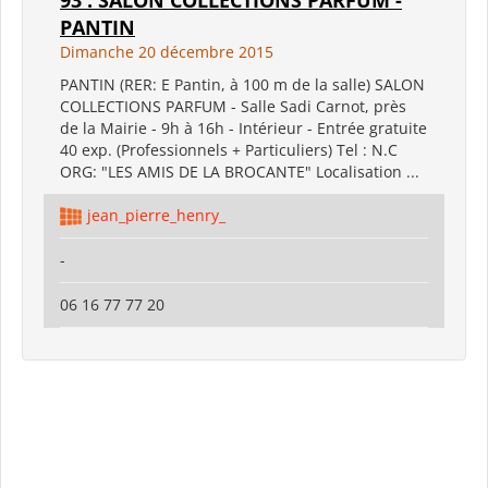
PANTIN
Dimanche 20 décembre 2015
PANTIN (RER: E Pantin, à 100 m de la salle) SALON
COLLECTIONS PARFUM - Salle Sadi Carnot, près
de la Mairie - 9h à 16h - Intérieur - Entrée gratuite
40 exp. (Professionnels + Particuliers) Tel : N.C
ORG: "LES AMIS DE LA BROCANTE" Localisation ...
jean_pierre_henry_
-
06 16 77 77 20