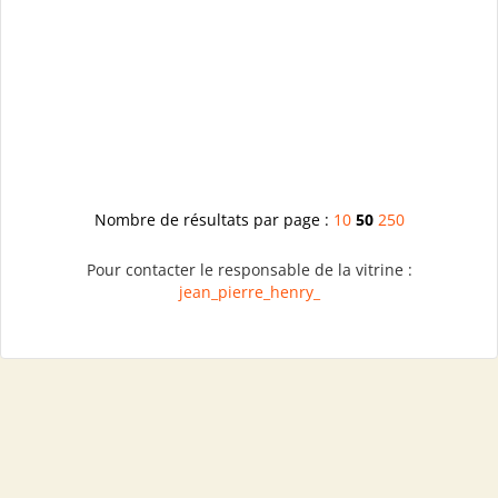
Nombre de résultats par page :
10
50
250
Pour contacter le responsable de la vitrine :
jean_pierre_henry_