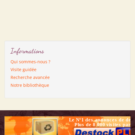
Informations
Qui sommes-nous ?
Visite guidée
Recherche avancée
Notre bibliothèque