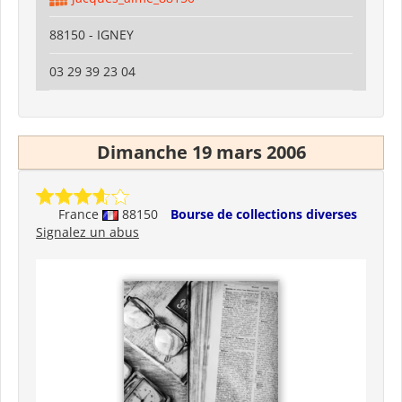
88150 - IGNEY
03 29 39 23 04
Dimanche 19 mars 2006
France
88150
Bourse de collections diverses
Signalez un abus