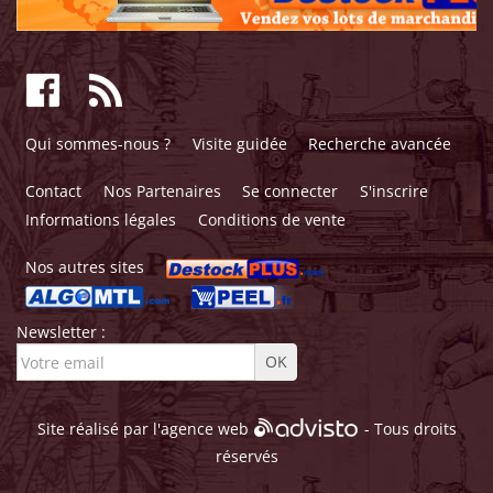
Qui sommes-nous ?
Visite guidée
Recherche avancée
Contact
Nos Partenaires
Se connecter
S'inscrire
Informations légales
Conditions de vente
Nos autres sites
Newsletter :
Site réalisé par l'
agence web
- Tous droits
réservés