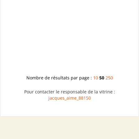
Nombre de résultats par page :
10
50
250
Pour contacter le responsable de la vitrine :
jacques_aime_88150