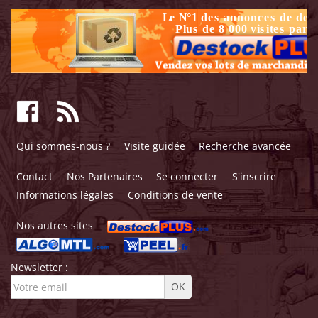
Qui sommes-nous ?
Visite guidée
Recherche avancée
Contact
Nos Partenaires
Se connecter
S'inscrire
Informations légales
Conditions de vente
Nos autres sites
Newsletter :