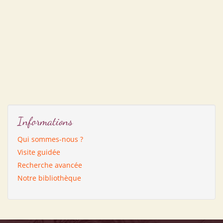
Informations
Qui sommes-nous ?
Visite guidée
Recherche avancée
Notre bibliothèque