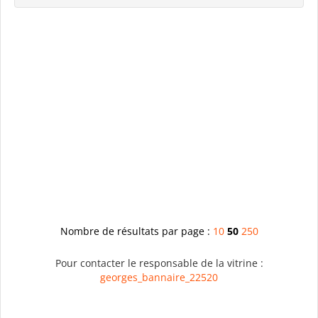
Nombre de résultats par page :
10
50
250
Pour contacter le responsable de la vitrine :
georges_bannaire_22520