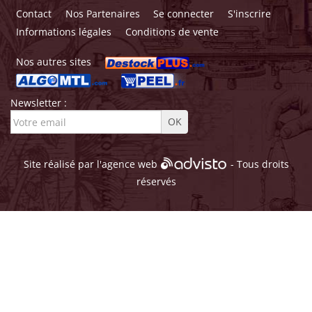
Contact
Nos Partenaires
Se connecter
S'inscrire
Informations légales
Conditions de vente
Nos autres sites
Newsletter :
Site réalisé par l'
agence web
- Tous droits
réservés