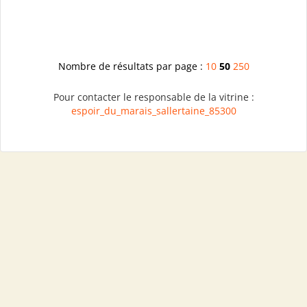
Nombre de résultats par page :
10
50
250
Pour contacter le responsable de la vitrine :
espoir_du_marais_sallertaine_85300