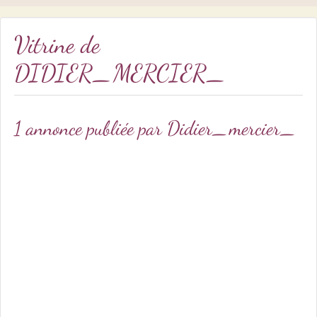
Vitrine de
DIDIER_MERCIER_
1 annonce publiée par Didier_mercier_