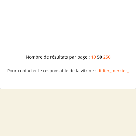
Nombre de résultats par page :
10
50
250
Pour contacter le responsable de la vitrine :
didier_mercier_