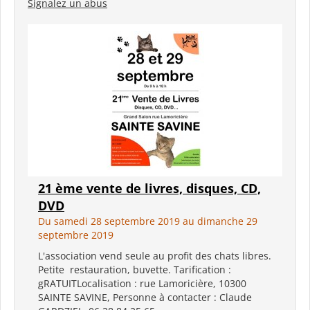
Signalez un abus
21 ème vente de livres, disques, CD,
DVD
Du samedi 28 septembre 2019 au dimanche 29
septembre 2019
L'association vend seule au profit des chats libres.
Petite restauration, buvette. Tarification :
gRATUITLocalisation : rue Lamoricière, 10300
SAINTE SAVINE, Personne à contacter : Claude