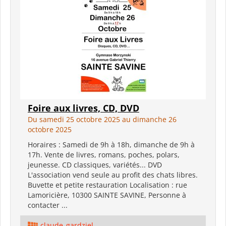
Foire aux livres, CD, DVD
Du samedi 25 octobre 2025 au dimanche 26
octobre 2025
Horaires : Samedi de 9h à 18h, dimanche de 9h à
17h. Vente de livres, romans, poches, polars,
jeunesse. CD classiques, variétés... DVD
L'association vend seule au profit des chats libres.
Buvette et petite restauration Localisation : rue
Lamoricière, 10300 SAINTE SAVINE, Personne à
contacter ...
claude_gardziel_