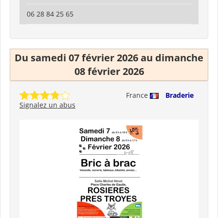
06 28 84 25 65
Du samedi 07 février 2026 au dimanche
08 février 2026
France
Braderie
Signalez un abus