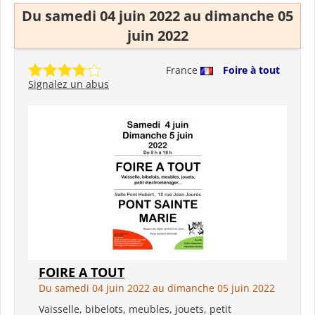
Du samedi 04 juin 2022 au dimanche 05
juin 2022
France
Foire à tout
Signalez un abus
FOIRE A TOUT
Du samedi 04 juin 2022 au dimanche 05 juin 2022
Vaisselle, bibelots, meubles, jouets, petit