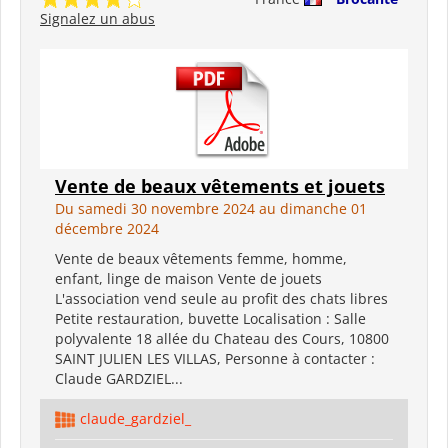
Signalez un abus
Vente de beaux vêtements et jouets
Du samedi 30 novembre 2024 au dimanche 01
décembre 2024
Vente de beaux vêtements femme, homme,
enfant, linge de maison Vente de jouets
L'association vend seule au profit des chats libres
Petite restauration, buvette Localisation : Salle
polyvalente 18 allée du Chateau des Cours, 10800
SAINT JULIEN LES VILLAS, Personne à contacter :
Claude GARDZIEL...
claude_gardziel_