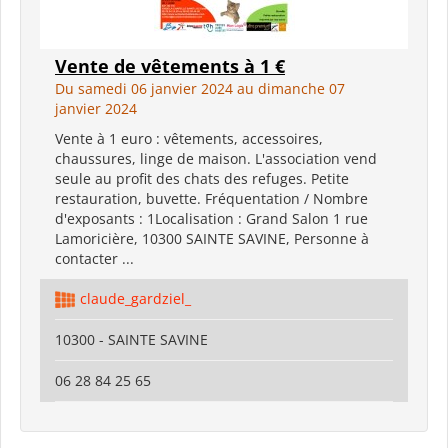
Vente de vêtements à 1 €
Du samedi 06 janvier 2024 au dimanche 07
janvier 2024
Vente à 1 euro : vêtements, accessoires,
chaussures, linge de maison. L'association vend
seule au profit des chats des refuges. Petite
restauration, buvette. Fréquentation / Nombre
d'exposants : 1Localisation : Grand Salon 1 rue
Lamoricière, 10300 SAINTE SAVINE, Personne à
contacter ...
claude_gardziel_
10300 - SAINTE SAVINE
06 28 84 25 65