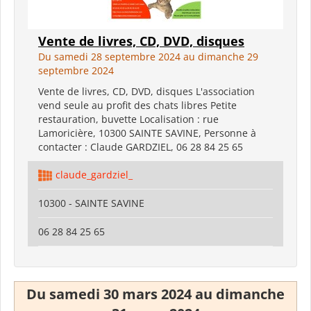
Vente de livres, CD, DVD, disques
Du samedi 28 septembre 2024 au dimanche 29
septembre 2024
Vente de livres, CD, DVD, disques L'association
vend seule au profit des chats libres Petite
restauration, buvette Localisation : rue
Lamoricière, 10300 SAINTE SAVINE, Personne à
contacter : Claude GARDZIEL, 06 28 84 25 65
claude_gardziel_
10300 - SAINTE SAVINE
06 28 84 25 65
Du samedi 30 mars 2024 au dimanche