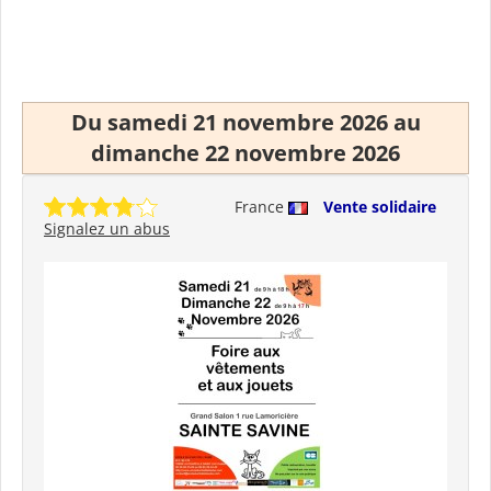
Du samedi 21 novembre 2026 au
dimanche 22 novembre 2026
France
Vente solidaire
Signalez un abus