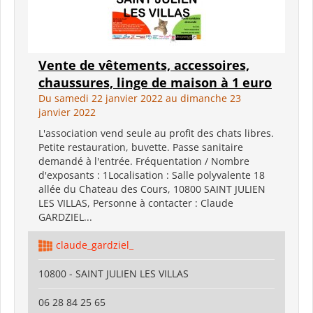
Vente de vêtements, accessoires,
chaussures, linge de maison à 1 euro
Du samedi 22 janvier 2022 au dimanche 23
janvier 2022
L'association vend seule au profit des chats libres.
Petite restauration, buvette. Passe sanitaire
demandé à l'entrée. Fréquentation / Nombre
d'exposants : 1Localisation : Salle polyvalente 18
allée du Chateau des Cours, 10800 SAINT JULIEN
LES VILLAS, Personne à contacter : Claude
GARDZIEL...
claude_gardziel_
10800 - SAINT JULIEN LES VILLAS
06 28 84 25 65