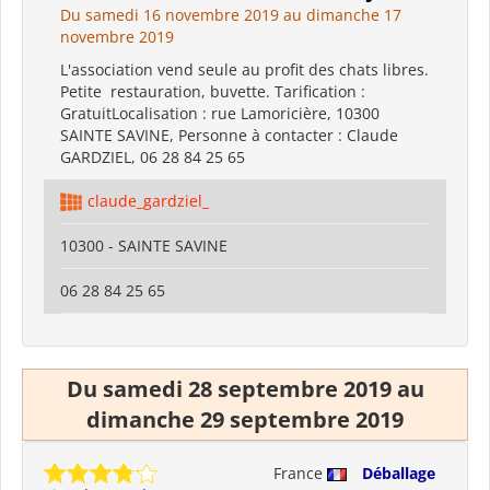
Du samedi 16 novembre 2019 au dimanche 17
novembre 2019
L'association vend seule au profit des chats libres.
Petite restauration, buvette. Tarification :
GratuitLocalisation : rue Lamoricière, 10300
SAINTE SAVINE, Personne à contacter : Claude
GARDZIEL, 06 28 84 25 65
claude_gardziel_
10300 - SAINTE SAVINE
06 28 84 25 65
Du samedi 28 septembre 2019 au
dimanche 29 septembre 2019
France
Déballage