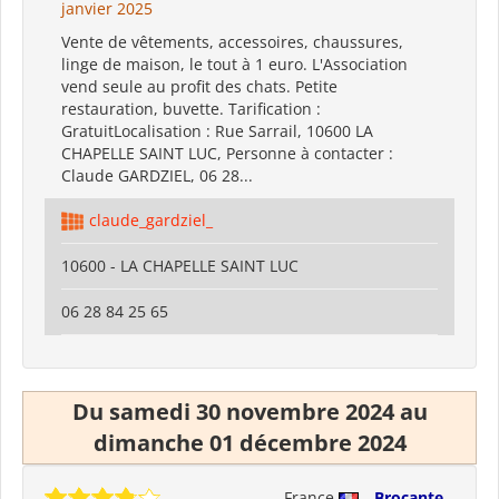
janvier 2025
Vente de vêtements, accessoires, chaussures,
linge de maison, le tout à 1 euro. L'Association
vend seule au profit des chats. Petite
restauration, buvette. Tarification :
GratuitLocalisation : Rue Sarrail, 10600 LA
CHAPELLE SAINT LUC, Personne à contacter :
Claude GARDZIEL, 06 28...
claude_gardziel_
10600 - LA CHAPELLE SAINT LUC
06 28 84 25 65
Du samedi 30 novembre 2024 au
dimanche 01 décembre 2024
France
Brocante