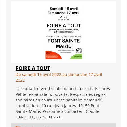
FOIRE A TOUT
Du samedi 16 avril 2022 au dimanche 17 avril
2022
L'association vend seule au profit des chats libres.
Petite restauration, buvette. Respect des règles
sanitaires en cours. Passe sanitaire demandé.
Localisation : 10 rue Jean Jaurès, 10150 Pont-
Sainte-Marie, Personne à contacter : Claude
GARDZIEL, 06 28 84 25 65