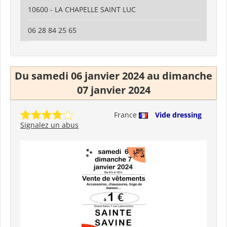
10600 - LA CHAPELLE SAINT LUC
06 28 84 25 65
Du samedi 06 janvier 2024 au dimanche
07 janvier 2024
France
Vide dressing
Signalez un abus