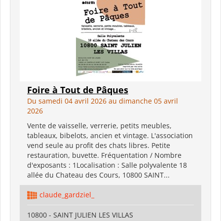
Foire à Tout de Pâques
Du samedi 04 avril 2026 au dimanche 05 avril
2026
Vente de vaisselle, verrerie, petits meubles,
tableaux, bibelots, ancien et vintage. L'association
vend seule au profit des chats libres. Petite
restauration, buvette. Fréquentation / Nombre
d'exposants : 1Localisation : Salle polyvalente 18
allée du Chateau des Cours, 10800 SAINT...
claude_gardziel_
10800 - SAINT JULIEN LES VILLAS