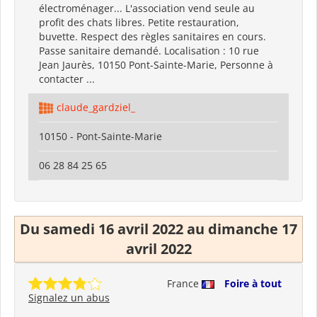
électroménager... L'association vend seule au
profit des chats libres. Petite restauration,
buvette. Respect des règles sanitaires en cours.
Passe sanitaire demandé. Localisation : 10 rue
Jean Jaurès, 10150 Pont-Sainte-Marie, Personne à
contacter ...
claude_gardziel_
10150 - Pont-Sainte-Marie
06 28 84 25 65
Du samedi 16 avril 2022 au dimanche 17
avril 2022
France
Foire à tout
Signalez un abus