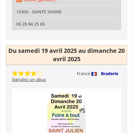
10300 - SAINTE SAVINE
06 28 84 25 65
Du samedi 19 avril 2025 au dimanche 20
avril 2025
France
Braderie
Signalez un abus