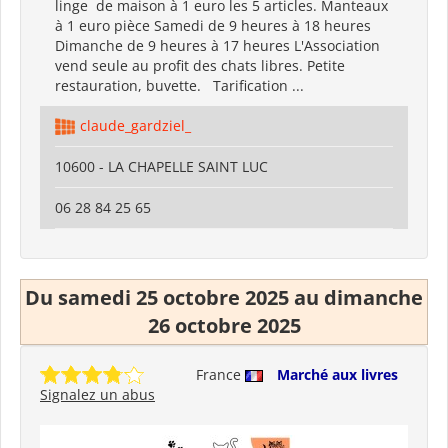
linge de maison à 1 euro les 5 articles. Manteaux
à 1 euro pièce Samedi de 9 heures à 18 heures
Dimanche de 9 heures à 17 heures L'Association
vend seule au profit des chats libres. Petite
restauration, buvette. Tarification ...
claude_gardziel_
10600 - LA CHAPELLE SAINT LUC
06 28 84 25 65
Du samedi 25 octobre 2025 au dimanche
26 octobre 2025
France
Marché aux livres
Signalez un abus