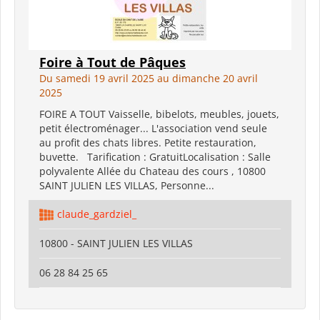
Foire à Tout de Pâques
Du samedi 19 avril 2025 au dimanche 20 avril
2025
FOIRE A TOUT Vaisselle, bibelots, meubles, jouets,
petit électroménager... L'association vend seule
au profit des chats libres. Petite restauration,
buvette. Tarification : GratuitLocalisation : Salle
polyvalente Allée du Chateau des cours , 10800
SAINT JULIEN LES VILLAS, Personne...
claude_gardziel_
10800 - SAINT JULIEN LES VILLAS
06 28 84 25 65