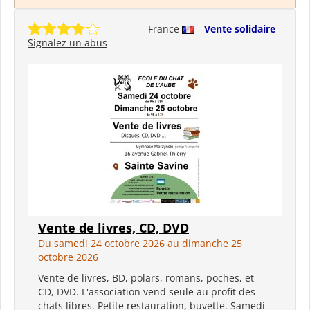
France
Vente solidaire
Signalez un abus
Vente de livres, CD, DVD
Du samedi 24 octobre 2026 au dimanche 25
octobre 2026
Vente de livres, BD, polars, romans, poches, et
CD, DVD. L'association vend seule au profit des
chats libres. Petite restauration, buvette. Samedi