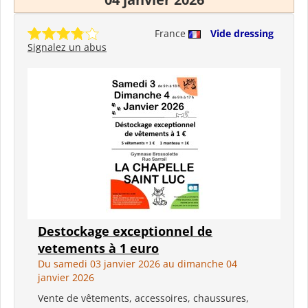
France
Vide dressing
Signalez un abus
Destockage exceptionnel de
vetements à 1 euro
Du samedi 03 janvier 2026 au dimanche 04
janvier 2026
Vente de vêtements, accessoires, chaussures,