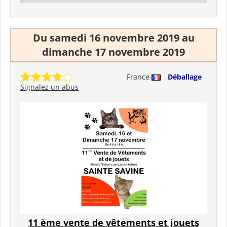
Du samedi 16 novembre 2019 au
dimanche 17 novembre 2019
France
Déballage
Signalez un abus
11 ème vente de vêtements et jouets