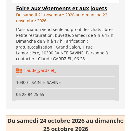
Foire aux vêtements et aux jouets
Du samedi 21 novembre 2026 au dimanche 22
novembre 2026
L'association vend seule au profit des chats libres.
Petite restauration, buvette. Samedi de 9 h à 18 h
Dimanche de 9 h à 17 h Tarification :
gratuitLocalisation : Grand Salon, 1 rue
Lamoricière, 10300 SAINTE SAVINE, Personne à
contacter : Claude GARDZIEL, 06 28...
claude_gardziel_
10300 - SAINTE SAVINE
06 28 84 25 65
Du samedi 24 octobre 2026 au dimanche
25 octobre 2026