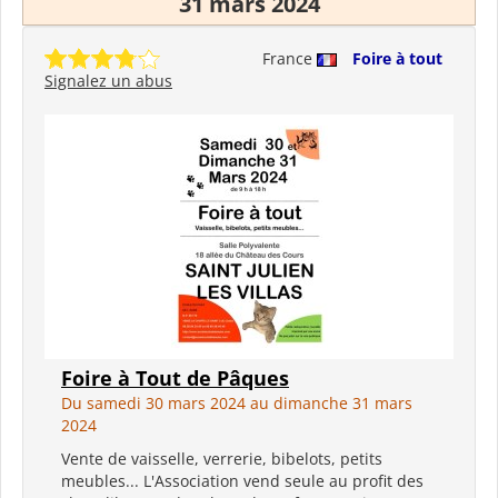
31 mars 2024
France
Foire à tout
Signalez un abus
Foire à Tout de Pâques
Du samedi 30 mars 2024 au dimanche 31 mars
2024
Vente de vaisselle, verrerie, bibelots, petits
meubles... L'Association vend seule au profit des