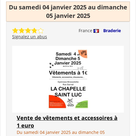
Du samedi 04 janvier 2025 au dimanche
05 janvier 2025
France
Braderie
Signalez un abus
Vente de vêtements et accessoires à
1 euro
Du samedi 04 janvier 2025 au dimanche 05