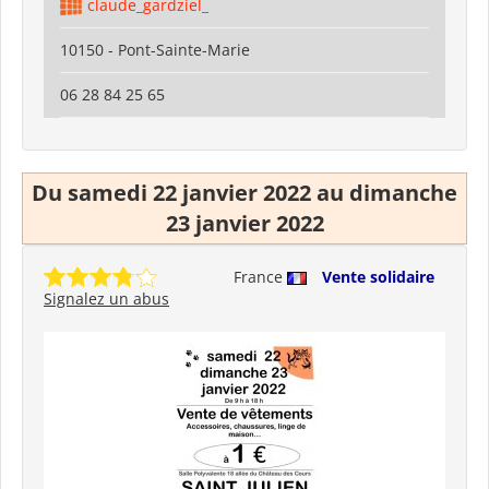
claude_gardziel_
10150 - Pont-Sainte-Marie
06 28 84 25 65
Du samedi 22 janvier 2022 au dimanche
23 janvier 2022
France
Vente solidaire
Signalez un abus