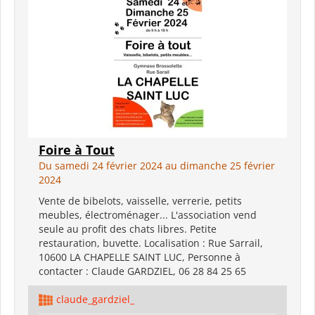
Foire à Tout
Du samedi 24 février 2024 au dimanche 25 février
2024
Vente de bibelots, vaisselle, verrerie, petits
meubles, électroménager... L'association vend
seule au profit des chats libres. Petite
restauration, buvette. Localisation : Rue Sarrail,
10600 LA CHAPELLE SAINT LUC, Personne à
contacter : Claude GARDZIEL, 06 28 84 25 65
claude_gardziel_