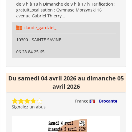
de 9 h à 18 h Dimanche de 9 h à 17 h Tarification :
gratuitLocalisation : Gymnase Morzynski 16
avenue Gabriel Thierry...
claude_gardziel_
10300 - SAINTE SAVINE
06 28 84 25 65
Du samedi 04 avril 2026 au dimanche 05
avril 2026
France
Brocante
Signalez un abus