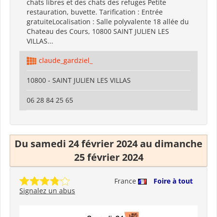
chats libres et des chats des refuges Petite
restauration, buvette. Tarification : Entrée
gratuiteLocalisation : Salle polyvalente 18 allée du
Chateau des Cours, 10800 SAINT JULIEN LES
VILLAS...
claude_gardziel_
10800 - SAINT JULIEN LES VILLAS
06 28 84 25 65
Du samedi 24 février 2024 au dimanche
25 février 2024
France
Foire à tout
Signalez un abus