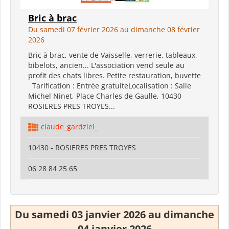
Bric à brac
Du samedi 07 février 2026 au dimanche 08 février
2026
Bric à brac, vente de Vaisselle, verrerie, tableaux,
bibelots, ancien... L'association vend seule au
profit des chats libres. Petite restauration, buvette
Tarification : Entrée gratuiteLocalisation : Salle
Michel Ninet, Place Charles de Gaulle, 10430
ROSIERES PRES TROYES...
claude_gardziel_
10430 - ROSIERES PRES TROYES
06 28 84 25 65
Du samedi 03 janvier 2026 au dimanche
04 janvier 2026