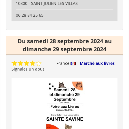
10800 - SAINT JULIEN LES VILLAS
06 28 84 25 65
Du samedi 28 septembre 2024 au
dimanche 29 septembre 2024
France
Marché aux livres
Signalez un abus