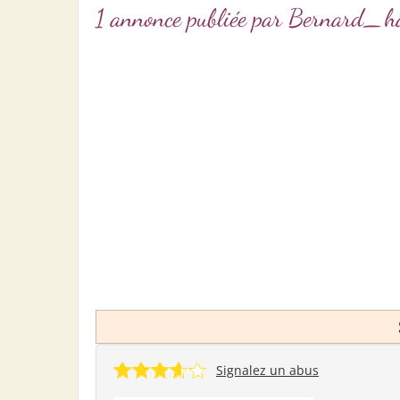
1 annonce publiée par Bernard_h
Signalez un abus