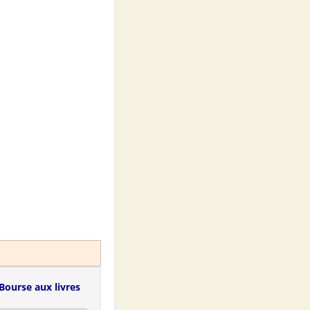
Bourse aux livres