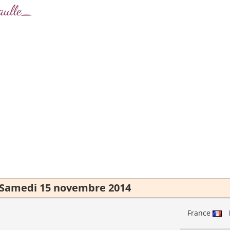
aulle_
Samedi 15 novembre 2014
France