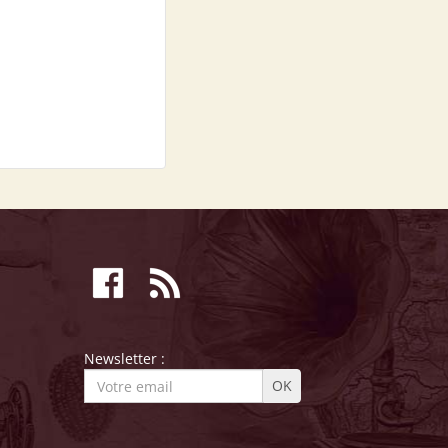
Newsletter :