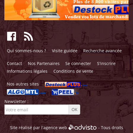
Qui sommes-nous ?
Visite guidée
Recherche avancée
Contact
Nos Partenaires
Se connecter
S'inscrire
Informations légales
Conditions de vente
Nos autres sites
Newsletter :
Site réalisé par l'
agence web
- Tous droits