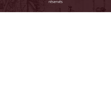
réservés