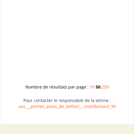
Nombre de résultats par page :
10
50
250
Pour contacter le responsable de la vitrine :
ass___petites_autos_de_belfort_-_montbeliard_90