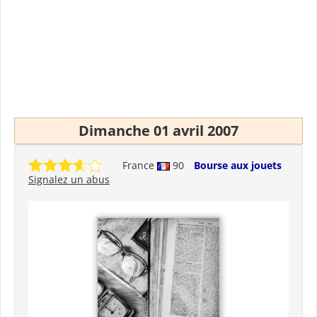
Dimanche 01 avril 2007
France
90
Bourse aux jouets
Signalez un abus