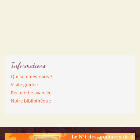
Informations
Qui sommes-nous ?
Visite guidée
Recherche avancée
Notre bibliothèque