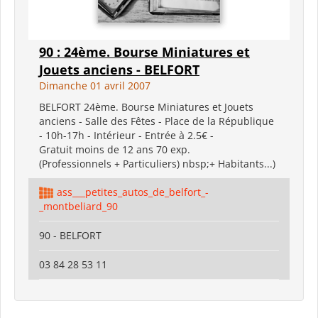
90 : 24ème. Bourse Miniatures et
Jouets anciens - BELFORT
Dimanche 01 avril 2007
BELFORT 24ème. Bourse Miniatures et Jouets
anciens - Salle des Fêtes - Place de la République
- 10h-17h - Intérieur - Entrée à 2.5€ -
Gratuit moins de 12 ans 70 exp.
(Professionnels + Particuliers) nbsp;+ Habitants...)
ass___petites_autos_de_belfort_-
_montbeliard_90
90 - BELFORT
03 84 28 53 11