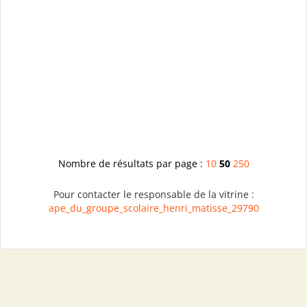
Nombre de résultats par page :
10
50
250
Pour contacter le responsable de la vitrine :
ape_du_groupe_scolaire_henri_matisse_29790