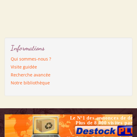
Informations
Qui sommes-nous ?
Visite guidée
Recherche avancée
Notre bibliothèque