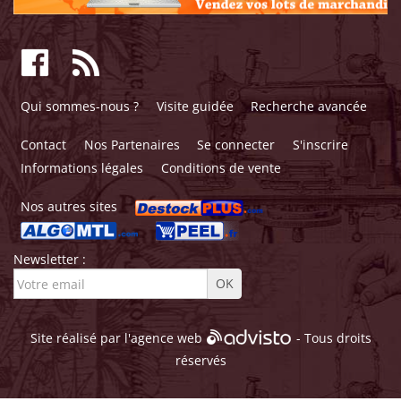
Qui sommes-nous ?
Visite guidée
Recherche avancée
Contact
Nos Partenaires
Se connecter
S'inscrire
Informations légales
Conditions de vente
Nos autres sites
Newsletter :
Site réalisé par l'
agence web
- Tous droits
réservés