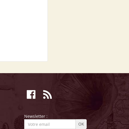
Newsletter :