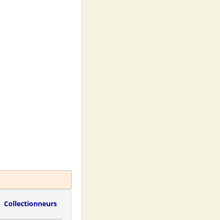
Collectionneurs