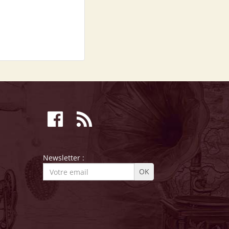
Newsletter :