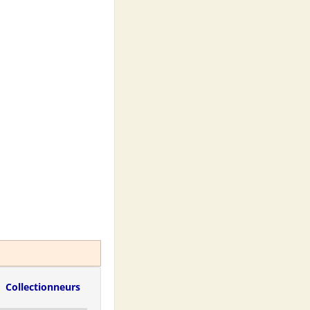
Collectionneurs