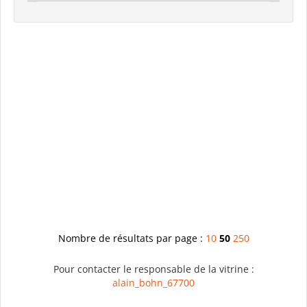
Nombre de résultats par page :
10
50
250
Pour contacter le responsable de la vitrine :
alain_bohn_67700