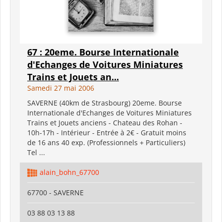
67 : 20eme. Bourse Internationale
d'Echanges de Voitures Miniatures
Trains et Jouets an...
Samedi 27 mai 2006
SAVERNE (40km de Strasbourg) 20eme. Bourse
Internationale d'Echanges de Voitures Miniatures
Trains et Jouets anciens - Chateau des Rohan -
10h-17h - Intérieur - Entrée à 2€ - Gratuit moins
de 16 ans 40 exp. (Professionnels + Particuliers)
Tel ...
alain_bohn_67700
67700 - SAVERNE
03 88 03 13 88