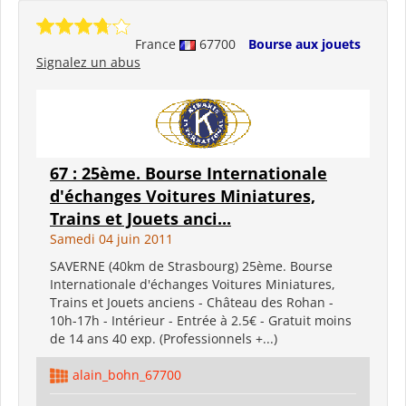
France
67700
Bourse aux jouets
Signalez un abus
67 : 25ème. Bourse Internationale
d'échanges Voitures Miniatures,
Trains et Jouets anci...
Samedi 04 juin 2011
SAVERNE (40km de Strasbourg) 25ème. Bourse
Internationale d'échanges Voitures Miniatures,
Trains et Jouets anciens - Château des Rohan -
10h-17h - Intérieur - Entrée à 2.5€ - Gratuit moins
de 14 ans 40 exp. (Professionnels +...)
alain_bohn_67700