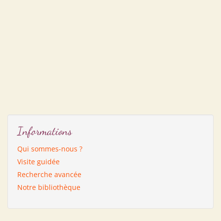
Informations
Qui sommes-nous ?
Visite guidée
Recherche avancée
Notre bibliothèque