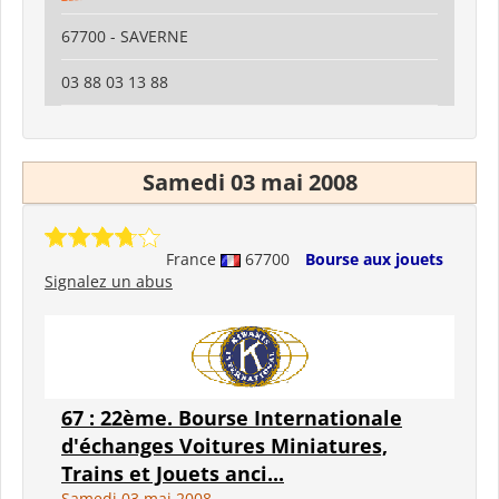
67700 - SAVERNE
03 88 03 13 88
Samedi 03 mai 2008
France
67700
Bourse aux jouets
Signalez un abus
67 : 22ème. Bourse Internationale
d'échanges Voitures Miniatures,
Trains et Jouets anci...
Samedi 03 mai 2008