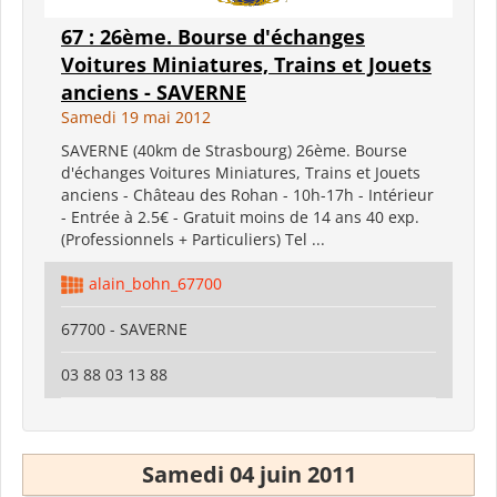
67 : 26ème. Bourse d'échanges
Voitures Miniatures, Trains et Jouets
anciens - SAVERNE
Samedi 19 mai 2012
SAVERNE (40km de Strasbourg) 26ème. Bourse
d'échanges Voitures Miniatures, Trains et Jouets
anciens - Château des Rohan - 10h-17h - Intérieur
- Entrée à 2.5€ - Gratuit moins de 14 ans 40 exp.
(Professionnels + Particuliers) Tel ...
alain_bohn_67700
67700 - SAVERNE
03 88 03 13 88
Samedi 04 juin 2011