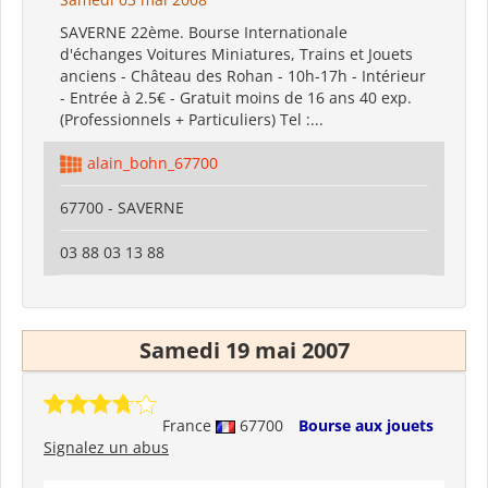
SAVERNE 22ème. Bourse Internationale
d'échanges Voitures Miniatures, Trains et Jouets
anciens - Château des Rohan - 10h-17h - Intérieur
- Entrée à 2.5€ - Gratuit moins de 16 ans 40 exp.
(Professionnels + Particuliers) Tel :...
alain_bohn_67700
67700 - SAVERNE
03 88 03 13 88
Samedi 19 mai 2007
France
67700
Bourse aux jouets
Signalez un abus