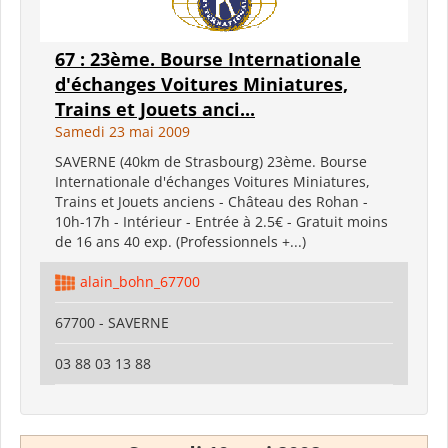
67 : 23ème. Bourse Internationale
d'échanges Voitures Miniatures,
Trains et Jouets anci...
Samedi 23 mai 2009
SAVERNE (40km de Strasbourg) 23ème. Bourse
Internationale d'échanges Voitures Miniatures,
Trains et Jouets anciens - Château des Rohan -
10h-17h - Intérieur - Entrée à 2.5€ - Gratuit moins
de 16 ans 40 exp. (Professionnels +...)
alain_bohn_67700
67700 - SAVERNE
03 88 03 13 88