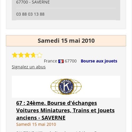
67700 - SAVERNE
03 88 03 13 88
Samedi 15 mai 2010
France
67700
Bourse aux jouets
Signalez un abus
67 : 24ème. Bourse d'échanges
Voitures Miniatures, Trains et Jouets
anciens - SAVERNE
Samedi 15 mai 2010