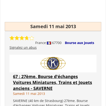
Samedi 11 mai 2013
France
67700
Bourse aux jouets
Signalez un abus
67 : 27ème. Bourse d'échanges
Voitures Miniatures, Trains et Jouets
anciens - SAVERNE
Samedi 11 mai 2013
SAVERNE (40 km de Strasbourg) 27ème. Bourse
d'échanges Voitures Miniatures, Trains et Jouets