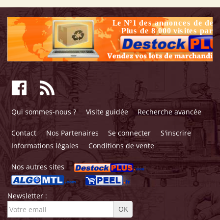
Qui sommes-nous ?
Visite guidée
Recherche avancée
Contact
Nos Partenaires
Se connecter
S'inscrire
Informations légales
Conditions de vente
Nos autres sites
Newsletter :