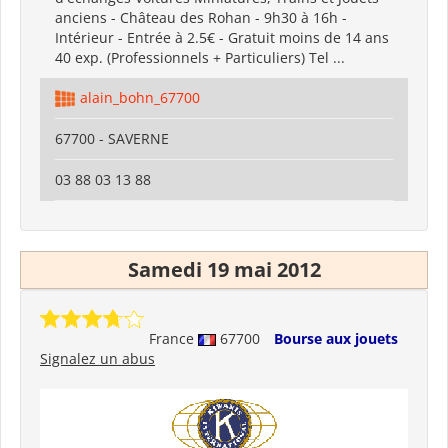
anciens - Château des Rohan - 9h30 à 16h -
Intérieur - Entrée à 2.5€ - Gratuit moins de 14 ans
40 exp. (Professionnels + Particuliers) Tel ...
alain_bohn_67700
67700 - SAVERNE
03 88 03 13 88
Samedi 19 mai 2012
France
67700
Bourse aux jouets
Signalez un abus