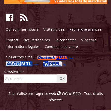
Qui sommes-nous ?
Visite guidée
Recherche avancée
Contact
Nos Partenaires
Se connecter
S'inscrire
Informations légales
Conditions de vente
Nos autres sites
Newsletter :
Site réalisé par l'
agence web
- Tous droits
réservés