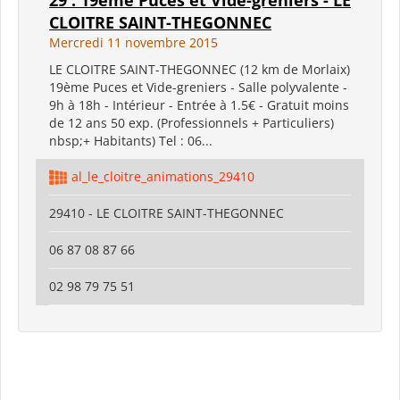
CLOITRE SAINT-THEGONNEC
Mercredi 11 novembre 2015
LE CLOITRE SAINT-THEGONNEC (12 km de Morlaix)
19ème Puces et Vide-greniers - Salle polyvalente -
9h à 18h - Intérieur - Entrée à 1.5€ - Gratuit moins
de 12 ans 50 exp. (Professionnels + Particuliers)
nbsp;+ Habitants) Tel : 06...
al_le_cloitre_animations_29410
29410 - LE CLOITRE SAINT-THEGONNEC
06 87 08 87 66
02 98 79 75 51