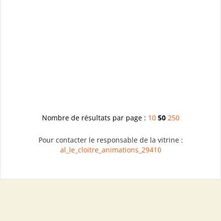
Nombre de résultats par page :
10
50
250
Pour contacter le responsable de la vitrine :
al_le_cloitre_animations_29410