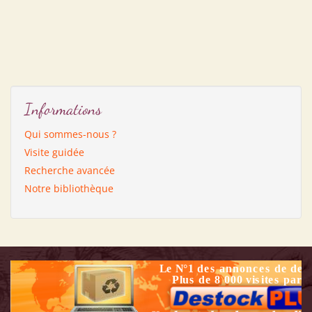
Informations
Qui sommes-nous ?
Visite guidée
Recherche avancée
Notre bibliothèque