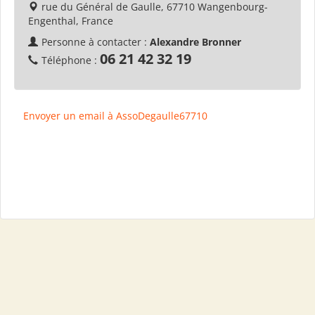
rue du Général de Gaulle, 67710 Wangenbourg-
Engenthal, France
Personne à contacter :
Alexandre Bronner
06 21 42 32 19
Téléphone :
Envoyer un email à AssoDegaulle67710