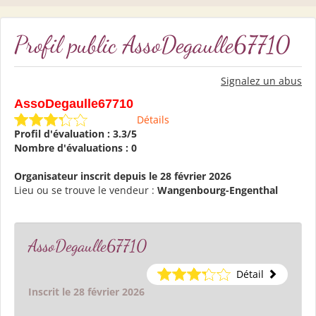
Profil public AssoDegaulle67710
Signalez un abus
AssoDegaulle67710
Détails
Profil d'évaluation : 3.3/5
Nombre d'évaluations : 0
Organisateur inscrit depuis le 28 février 2026
Lieu ou se trouve le vendeur :
Wangenbourg-Engenthal
AssoDegaulle67710
Détail
Inscrit le 28 février 2026