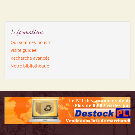
Informations
Qui sommes-nous ?
Visite guidée
Recherche avancée
Notre bibliothèque