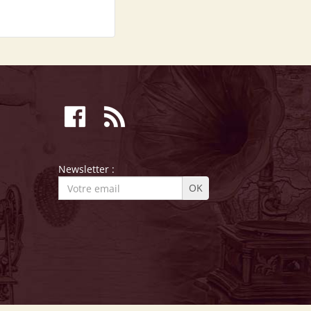
Newsletter :