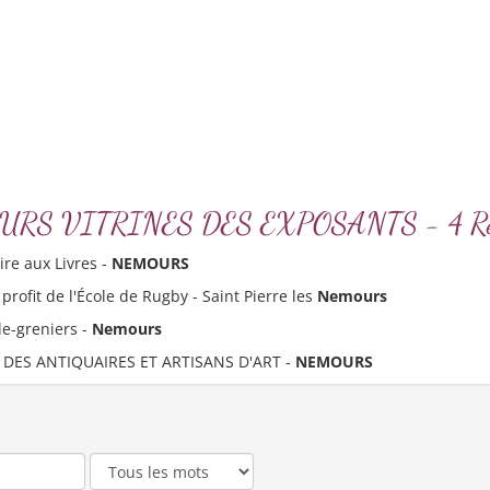
NEMOURS VITRINES DES EXPOSANTS - 4 Ré
ire aux Livres -
NEMOURS
profit de l'École de Rugby - Saint Pierre les
Nemours
de-greniers -
Nemours
 DES ANTIQUAIRES ET ARTISANS D'ART -
NEMOURS