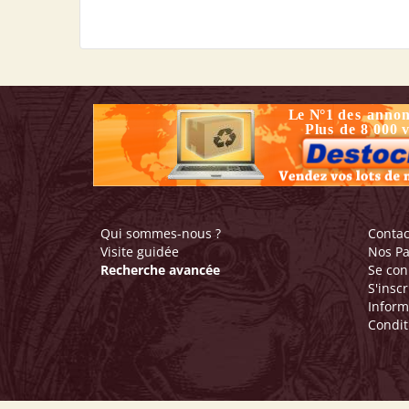
Qui sommes-nous ?
Contac
Visite guidée
Nos Pa
Recherche avancée
Se con
S'inscr
Inform
Condit