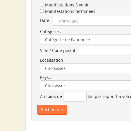
Manifestations à venir
Manifestations terminées
Date :
Catégorie :
Ville / Code postal :
Localisation :
Pays :
A moins de
km par rapport à votr