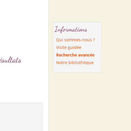
Informations
Qui sommes-nous ?
Visite guidée
Recherche avancée
sultats
Notre bibliothèque