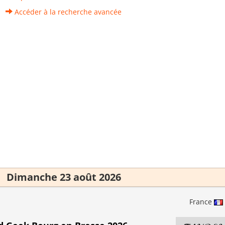
Accéder à la recherche avancée
Dimanche 23 août 2026
France