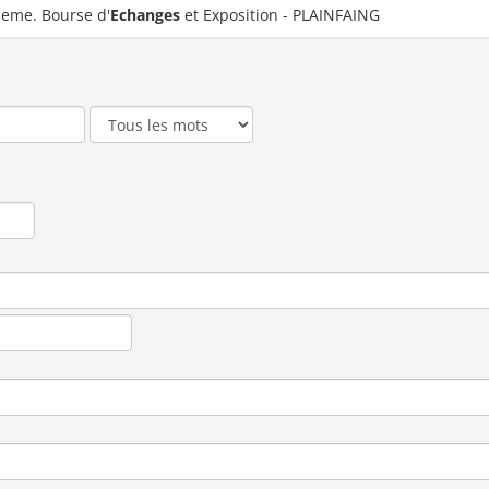
1eme. Bourse d'
Echanges
et Exposition - PLAINFAING