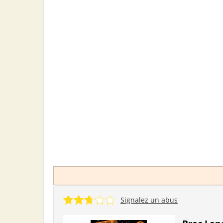
Signalez un abus