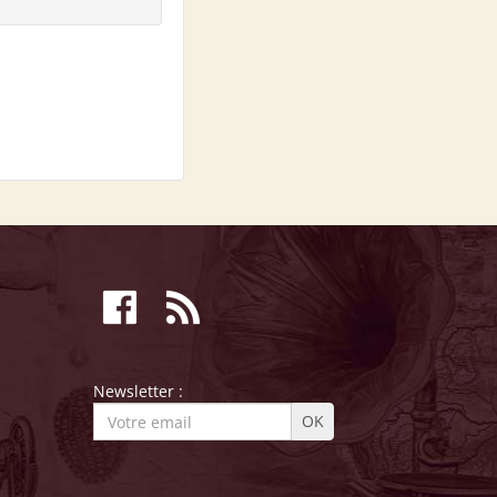
Newsletter :