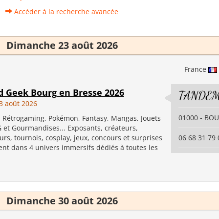
Accéder à la recherche avancée
Dimanche 23 août 2026
France
d Geek Bourg en Bresse 2026
TANDEM
3 août 2026
01000 - BO
, Rétrogaming, Pokémon, Fantasy, Mangas, Jouets
G et Gourmandises... Exposants, créateurs,
urs, tournois, cosplay, jeux, concours et surprises
06 68 31 79 
ent dans 4 univers immersifs dédiés à toutes les
Dimanche 30 août 2026