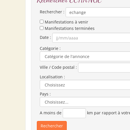
Rechercher :
Manifestations à venir
Manifestations terminées
Date :
Catégorie :
Ville / Code postal :
Localisation :
Pays :
A moins de
km par rapport à votr