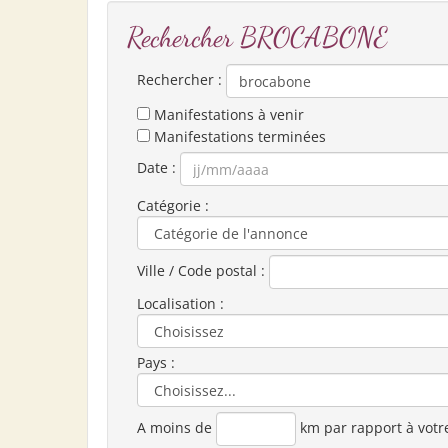
Rechercher BROCABONE
Rechercher :
Manifestations à venir
Manifestations terminées
Date :
Catégorie :
Ville / Code postal :
Localisation :
Pays :
A moins de
km par rapport à votr