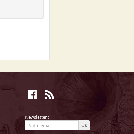
Newsletter :