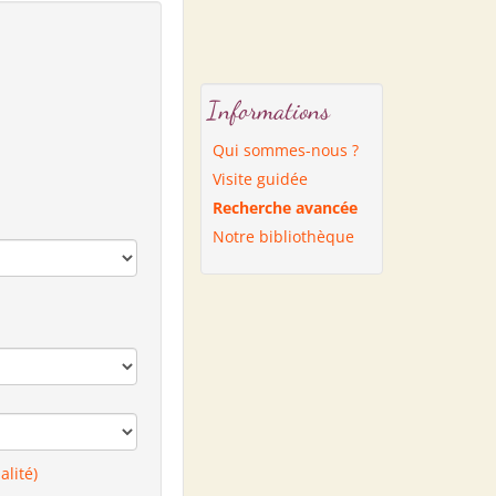
Informations
Qui sommes-nous ?
Visite guidée
Recherche avancée
Notre bibliothèque
alité)