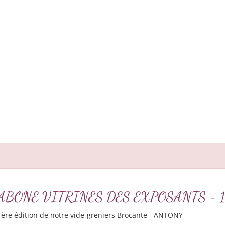
BROCABONE VITRINES DES EXPOSANTS - 1 
1ère édition de notre vide-greniers Brocante - ANTONY