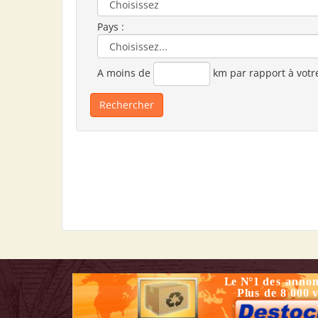
Pays :
A moins de
km par rapport à votr