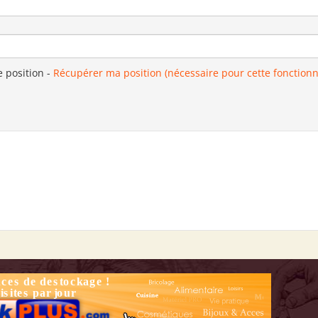
e position
-
Récupérer ma position (nécessaire pour cette fonctionn