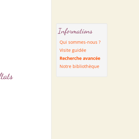
Informations
Qui sommes-nous ?
Visite guidée
Recherche avancée
Notre bibliothèque
tats