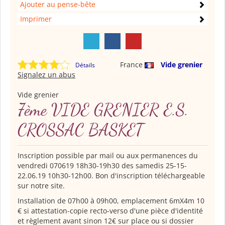
Ajouter au pense-bête
Imprimer
France
Vide grenier
Détails
Signalez un abus
Vide grenier
7ème VIDE GRENIER E.S.
CROSSAC BASKET
Inscription possible par mail ou aux permanences du
vendredi 070619 18h30-19h30 des samedis 25-15-
22.06.19 10h30-12h00. Bon d'inscription téléchargeable
sur notre site.
Installation de 07h00 à 09h00, emplacement 6mX4m 10
€ si attestation-copie recto-verso d'une pièce d'identité
et règlement avant sinon 12€ sur place ou si dossier