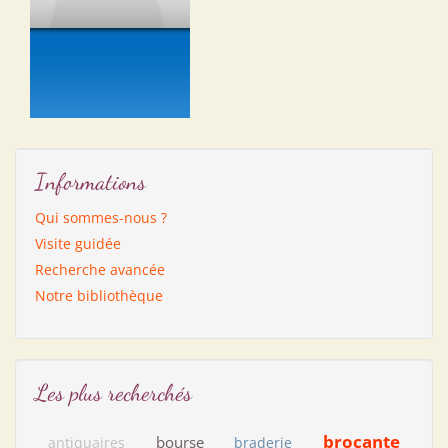
Informations
Qui sommes-nous ?
Visite guidée
Recherche avancée
Notre bibliothèque
Les plus recherchés
brocante
bourse
antiquaires
braderie