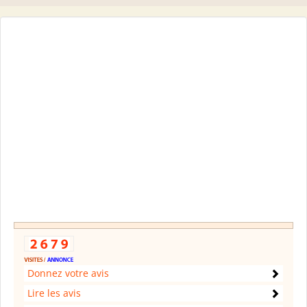
Donnez votre avis
Lire les avis