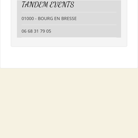
TANDEM EVENTS
01000 - BOURG EN BRESSE
06 68 31 79 05