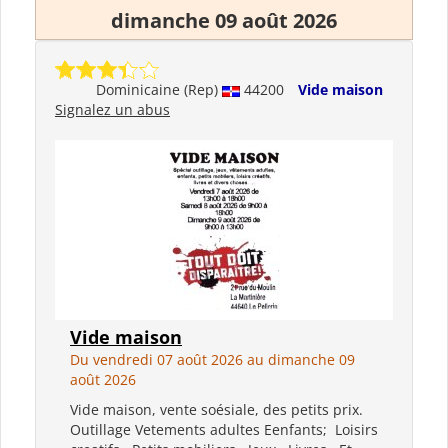
dimanche 09 août 2026
Dominicaine (Rep)
44200
Vide maison
Signalez un abus
Vide maison
Du vendredi 07 août 2026 au dimanche 09
août 2026
Vide maison, vente soésiale, des petits prix.
Outillage Vetements adultes Eenfants; Loisirs