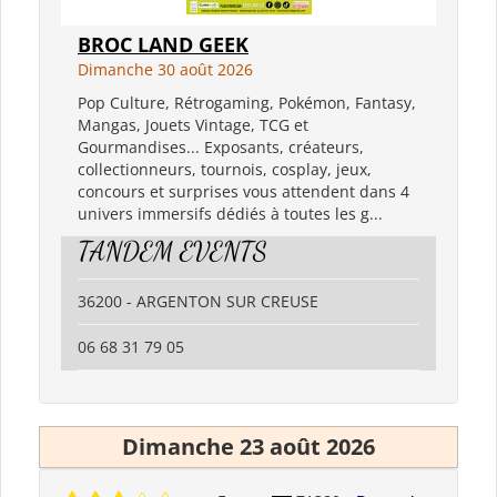
BROC LAND GEEK
Dimanche 30 août 2026
Pop Culture, Rétrogaming, Pokémon, Fantasy,
Mangas, Jouets Vintage, TCG et
Gourmandises... Exposants, créateurs,
collectionneurs, tournois, cosplay, jeux,
concours et surprises vous attendent dans 4
univers immersifs dédiés à toutes les g...
TANDEM EVENTS
36200 - ARGENTON SUR CREUSE
06 68 31 79 05
Dimanche 23 août 2026