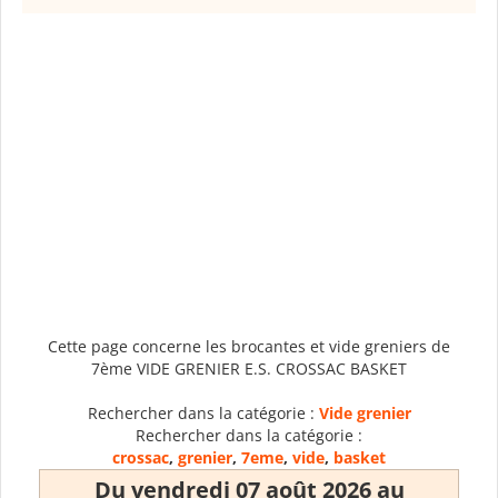
Cette page concerne les brocantes et vide greniers de
7ème VIDE GRENIER E.S. CROSSAC BASKET
Rechercher dans la catégorie :
Vide grenier
Rechercher dans la catégorie :
crossac
,
grenier
,
7eme
,
vide
,
basket
Du vendredi 07 août 2026 au