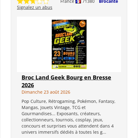
France
71380
Brocante
Signalez un abus
Broc Land Geek Bourg en Bresse
2026
Dimanche 23 août 2026
Pop Culture, Rétrogaming, Pokémon, Fantasy,
Mangas, Jouets Vintage, TCG et
Gourmandises... Exposants, créateurs,
collectionneurs, tournois, cosplay, jeux,
concours et surprises vous attendent dans 4
univers immersifs dédiés à toutes les g...