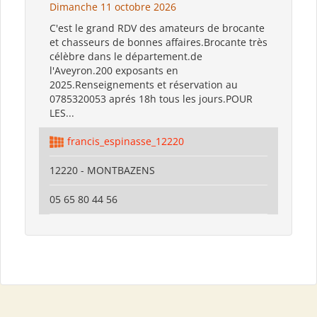
Dimanche 11 octobre 2026
C'est le grand RDV des amateurs de brocante
et chasseurs de bonnes affaires.Brocante très
célèbre dans le département.de
l'Aveyron.200 exposants en
2025.Renseignements et réservation au
0785320053 aprés 18h tous les jours.POUR
LES...
francis_espinasse_12220
12220 - MONTBAZENS
05 65 80 44 56