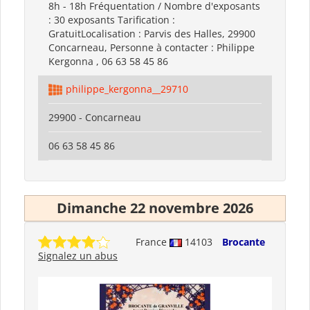
8h - 18h Fréquentation / Nombre d'exposants
: 30 exposants Tarification :
GratuitLocalisation : Parvis des Halles, 29900
Concarneau, Personne à contacter : Philippe
Kergonna , 06 63 58 45 86
philippe_kergonna__29710
29900 - Concarneau
06 63 58 45 86
Dimanche 22 novembre 2026
France
14103
Brocante
Signalez un abus