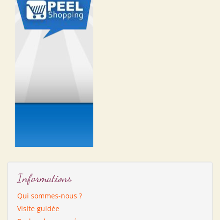
Informations
Qui sommes-nous ?
Visite guidée