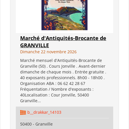
Marché d'Antiquités-Brocante de
GRANVILLE
Dimanche 22 novembre 2026
Marché mensuel d'Antiquités-Brocante de
Granville (50) . Cours Jonville . Avant-dernier
dimanche de chaque mois . Entrée gratuite .
40 exposants professionnels. 8h00 - 18h00 .
Organisation ABA : 06 62 42 28 67
Fréquentation / Nombre d'exposants :
40Localisation : Cour Jonville, 50400
Granville...
b__drakkar_14103
50400 - Granville