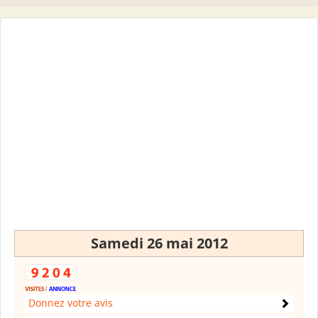
Samedi 26 mai 2012
Donnez votre avis