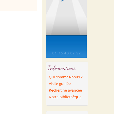
Informations
Qui sommes-nous ?
Visite guidée
Recherche avancée
Notre bibliothèque