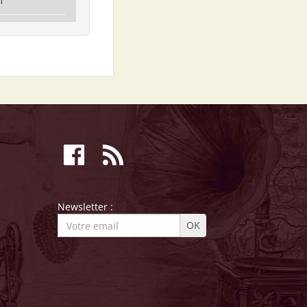
1
Newsletter :