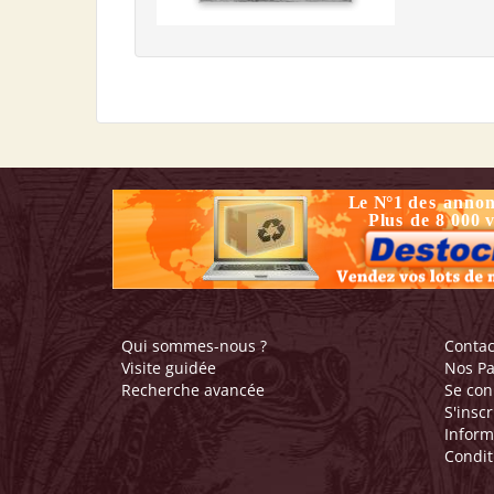
Qui sommes-nous ?
Contac
Visite guidée
Nos Pa
Recherche avancée
Se con
S'inscr
Inform
Condit