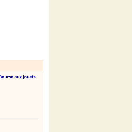
Bourse aux jouets