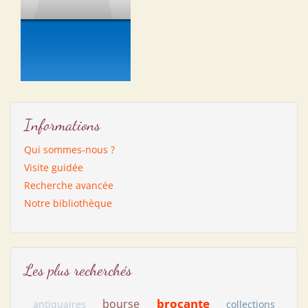
Informations
Qui sommes-nous ?
Visite guidée
Recherche avancée
Notre bibliothèque
Les plus recherchés
brocante
bourse
antiquaires
collections