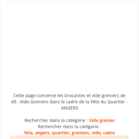
Cette page concerne les brocantes et vide greniers de
49 : Vide-Greniers dans le cadre de la Fête du Quartier -
ANGERS
Rechercher dans la catégorie :
Vide grenier
Rechercher dans la catégorie :
fete
,
angers
,
quartier
,
greniers
,
vide
,
cadre