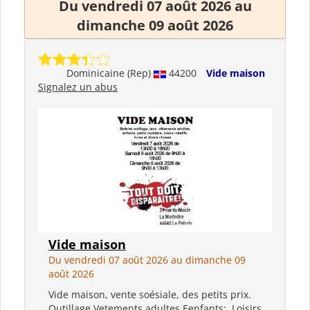
Du vendredi 07 août 2026 au
dimanche 09 août 2026
Dominicaine (Rep)
44200
Vide maison
Signalez un abus
Vide maison
Du vendredi 07 août 2026 au dimanche 09
août 2026
Vide maison, vente soésiale, des petits prix.
Outillage Vetements adultes Eenfants; Loisirs