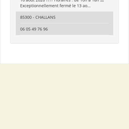
Exceptionnellement fermé le 13 ao...
85300 - CHALLANS
06 05 49 76 96