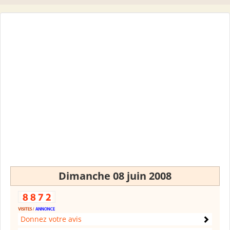
Dimanche 08 juin 2008
Donnez votre avis