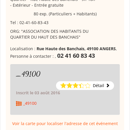
- Extérieur - Entrée gratuite
80 exp. (Particuliers + Habitants)
Tel : 02-41-60-83-43
ORG: "ASSOCIATION DES HABITANTS DU
QUARTIER DU HAUT DES BANCHAIS"
Localisation :
Rue Haute des Banchais, 49100 ANGERS
,
02 41 60 83 43
Personne à contacter :
,
_49100
Détail
Inscrit le 03 août 2016
_49100
Voir la carte pour localiser l'adresse de cet événement