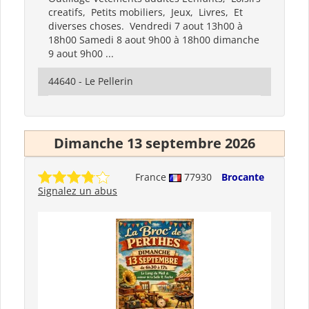
creatifs, Petits mobiliers, Jeux, Livres, Et
diverses choses. Vendredi 7 aout 13h00 à
18h00 Samedi 8 aout 9h00 à 18h00 dimanche
9 aout 9h00 ...
44640 - Le Pellerin
Dimanche 13 septembre 2026
France
77930
Brocante
Signalez un abus