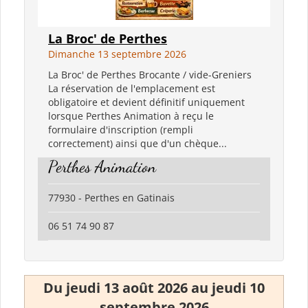
La Broc' de Perthes
Dimanche 13 septembre 2026
La Broc' de Perthes Brocante / vide-Greniers
La réservation de l'emplacement est
obligatoire et devient définitif uniquement
lorsque Perthes Animation à reçu le
formulaire d'inscription (rempli
correctement) ainsi que d'un chèque...
Perthes Animation
77930 - Perthes en Gatinais
06 51 74 90 87
Du jeudi 13 août 2026 au jeudi 10
septembre 2026