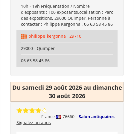
10h - 19h Fréquentation / Nombre
d'exposants : 100 exposantsLocalisation : Parc
des expositions, 29000 Quimper, Personne à
contacter : Philippe Kergonna , 06 63 58 45 86
philippe_kergonna__29710
29000 - Quimper
06 63 58 45 86
Du samedi 29 août 2026 au dimanche
30 août 2026
France
76660
Salon antiquaires
Signalez un abus