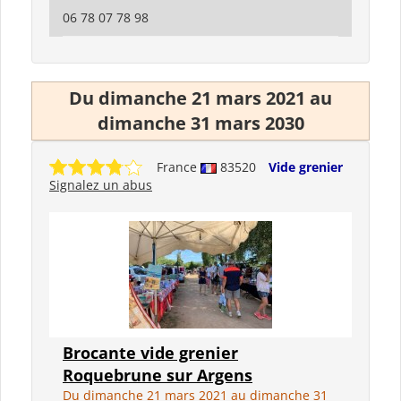
06 78 07 78 98
Du dimanche 21 mars 2021 au
dimanche 31 mars 2030
France
83520
Vide grenier
Signalez un abus
Brocante vide grenier
Roquebrune sur Argens
Du dimanche 21 mars 2021 au dimanche 31