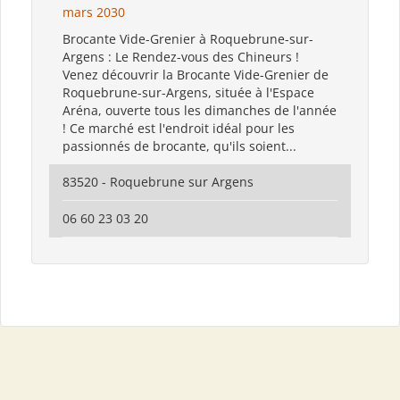
mars 2030
Brocante Vide-Grenier à Roquebrune-sur-
Argens : Le Rendez-vous des Chineurs !
Venez découvrir la Brocante Vide-Grenier de
Roquebrune-sur-Argens, située à l'Espace
Aréna, ouverte tous les dimanches de l'année
! Ce marché est l'endroit idéal pour les
passionnés de brocante, qu'ils soient...
83520 - Roquebrune sur Argens
06 60 23 03 20