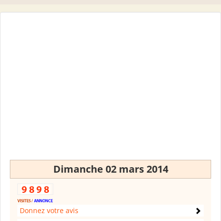
Dimanche 02 mars 2014
Donnez votre avis