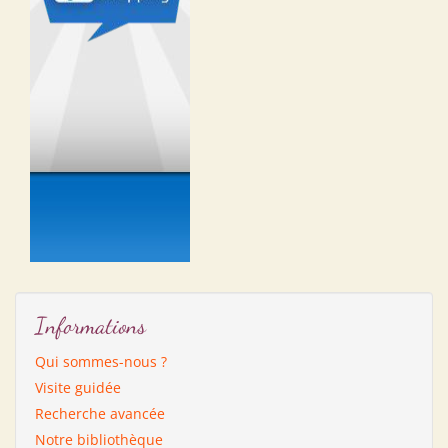
Informations
Qui sommes-nous ?
Visite guidée
Recherche avancée
Notre bibliothèque