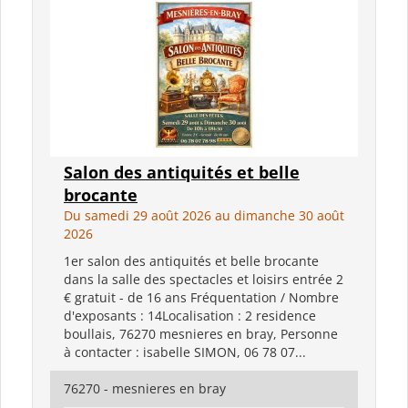
Salon des antiquités et belle
brocante
Du samedi 29 août 2026 au dimanche 30 août
2026
1er salon des antiquités et belle brocante
dans la salle des spectacles et loisirs entrée 2
€ gratuit - de 16 ans Fréquentation / Nombre
d'exposants : 14Localisation : 2 residence
boullais, 76270 mesnieres en bray, Personne
à contacter : isabelle SIMON, 06 78 07...
76270 - mesnieres en bray