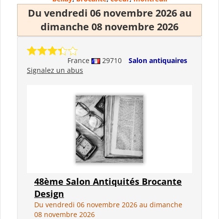
Du vendredi 06 novembre 2026 au
dimanche 08 novembre 2026
France
29710
Salon antiquaires
Signalez un abus
48ème Salon Antiquités Brocante
Design
Du vendredi 06 novembre 2026 au dimanche
08 novembre 2026