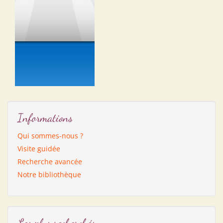
Informations
Qui sommes-nous ?
Visite guidée
Recherche avancée
Notre bibliothèque
Les plus recherchés