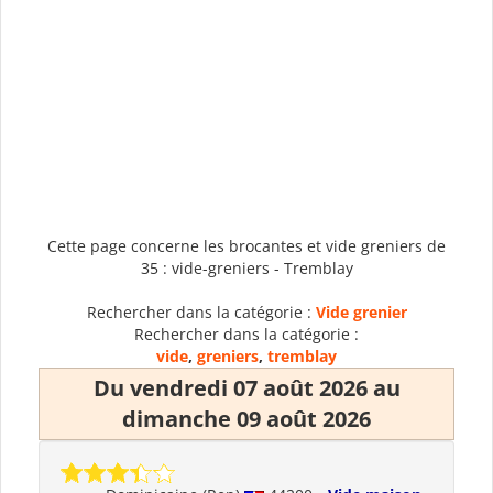
Cette page concerne les brocantes et vide greniers de
35 : vide-greniers - Tremblay
Rechercher dans la catégorie :
Vide grenier
Rechercher dans la catégorie :
vide
,
greniers
,
tremblay
Du vendredi 07 août 2026 au
dimanche 09 août 2026