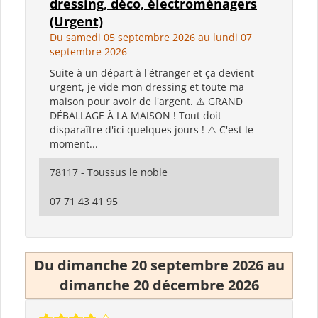
dressing, déco, électroménagers
(Urgent)
Du samedi 05 septembre 2026 au lundi 07
septembre 2026
Suite à un départ à l'étranger et ça devient
urgent, je vide mon dressing et toute ma
maison pour avoir de l'argent. ⚠️ GRAND
DÉBALLAGE À LA MAISON ! Tout doit
disparaître d'ici quelques jours ! ⚠️ C'est le
moment...
78117 - Toussus le noble
07 71 43 41 95
Du dimanche 20 septembre 2026 au
dimanche 20 décembre 2026