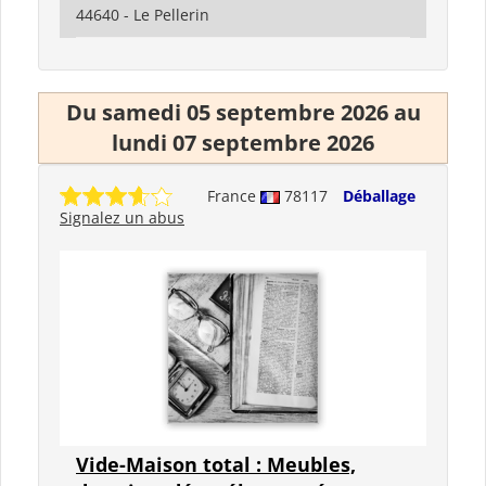
44640 - Le Pellerin
Du samedi 05 septembre 2026 au
lundi 07 septembre 2026
France
78117
Déballage
Signalez un abus
Vide-Maison total : Meubles,