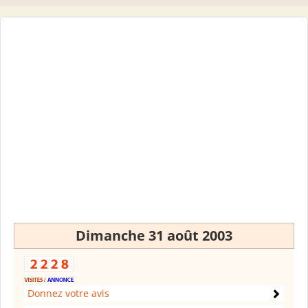
Dimanche 31 août 2003
Donnez votre avis