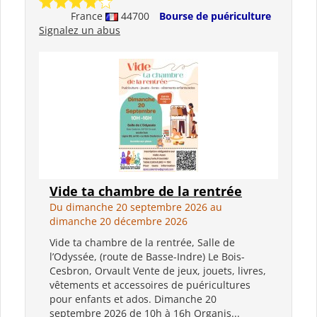
France
44700
Bourse de puériculture
Signalez un abus
Vide ta chambre de la rentrée
Du dimanche 20 septembre 2026 au
dimanche 20 décembre 2026
Vide ta chambre de la rentrée, Salle de
l’Odyssée, (route de Basse-Indre) Le Bois-
Cesbron, Orvault Vente de jeux, jouets, livres,
vêtements et accessoires de puéricultures
pour enfants et ados. Dimanche 20
septembre 2026 de 10h à 16h Organis...