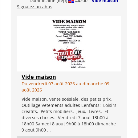
Dominicaine (Rep)
44200
Vide maison
Signalez un abus
Vide maison
Du vendredi 07 août 2026 au dimanche 09
août 2026
Vide maison, vente soésiale, des petits prix.
Outillage Vetements adultes Eenfants; Loisirs
creatifs, Petits mobiliers, Jeux, Livres, Et
diverses choses. Vendredi 7 aout 13h00 à
18h00 Samedi 8 aout 9h00 à 18h00 dimanche
9 aout 9h00 ...