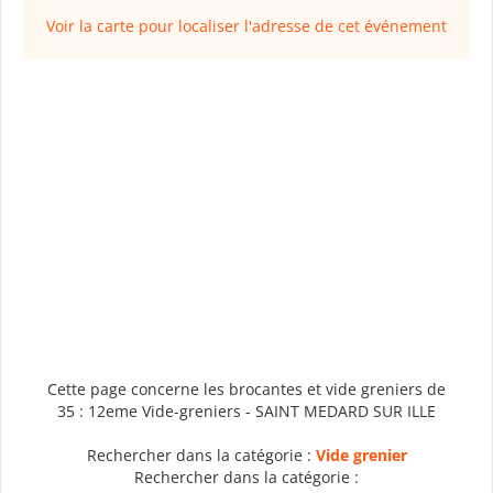
Voir la carte pour localiser l'adresse de cet événement
Cette page concerne les brocantes et vide greniers de
35 : 12eme Vide-greniers - SAINT MEDARD SUR ILLE
Rechercher dans la catégorie :
Vide grenier
Rechercher dans la catégorie :