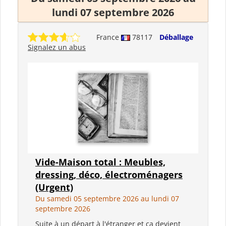
lundi 07 septembre 2026
France
78117
Déballage
Signalez un abus
Vide-Maison total : Meubles,
dressing, déco, électroménagers
(Urgent)
Du samedi 05 septembre 2026 au lundi 07
septembre 2026
Suite à un départ à l'étranger et ça devient