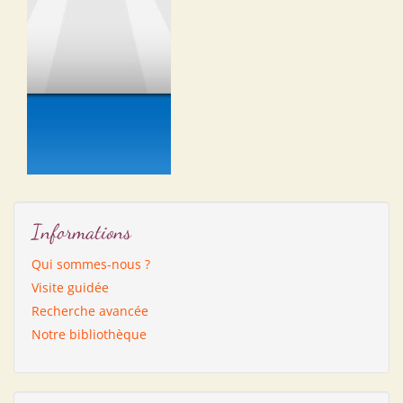
Informations
Qui sommes-nous ?
Visite guidée
Recherche avancée
Notre bibliothèque