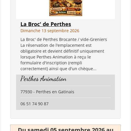
La Broc' de Perthes
Dimanche 13 septembre 2026
La Broc' de Perthes Brocante / vide-Greniers
La réservation de l'emplacement est
obligatoire et devient définitif uniquement
lorsque Perthes Animation à reçu le
formulaire d'inscription (rempli
correctement) ainsi que d'un chèque...
Perthes Animation
77930 - Perthes en Gatinais
06 51 74 90 87
Du samedi 05 septembre 2026 au