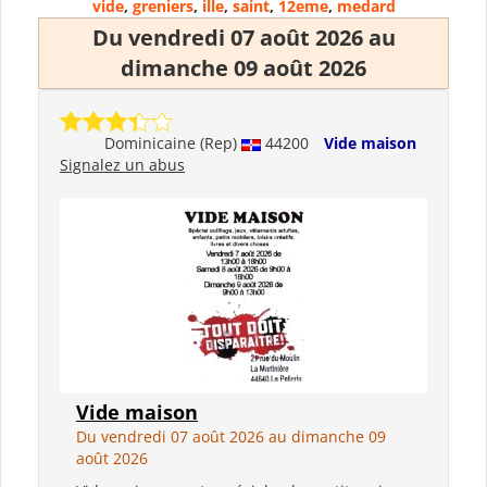
vide
,
greniers
,
ille
,
saint
,
12eme
,
medard
Du vendredi 07 août 2026 au
dimanche 09 août 2026
Dominicaine (Rep)
44200
Vide maison
Signalez un abus
Vide maison
Du vendredi 07 août 2026 au dimanche 09
août 2026