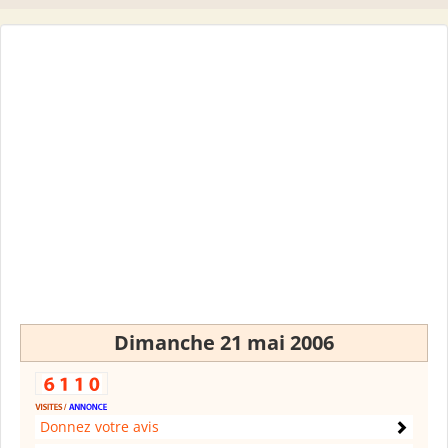
Dimanche 21 mai 2006
Donnez votre avis