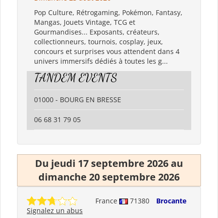
Pop Culture, Rétrogaming, Pokémon, Fantasy,
Mangas, Jouets Vintage, TCG et
Gourmandises... Exposants, créateurs,
collectionneurs, tournois, cosplay, jeux,
concours et surprises vous attendent dans 4
univers immersifs dédiés à toutes les g...
TANDEM EVENTS
01000 - BOURG EN BRESSE
06 68 31 79 05
Du jeudi 17 septembre 2026 au
dimanche 20 septembre 2026
France
71380
Brocante
Signalez un abus