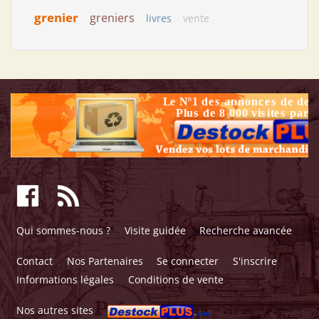
grenier
greniers
livres
vente
Qui sommes-nous ?
Visite guidée
Recherche avancée
Contact
Nos Partenaires
Se connecter
S'inscrire
Informations légales
Conditions de vente
Nos autres sites