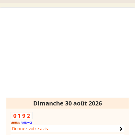
Dimanche 30 août 2026
Donnez votre avis