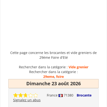
Cette page concerne les brocantes et vide greniers de
29ème Foire d'Eté
Rechercher dans la catégorie :
Vide grenier
Rechercher dans la catégorie :
29eme
,
foire
Dimanche 23 août 2026
France
71380
Brocante
Signalez un abus