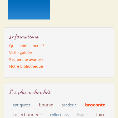
Informations
Qui sommes-nous ?
Visite guidée
Recherche avancée
Notre bibliothèque
Les plus recherchés
brocante
bourse
antiquites
braderie
collectionneurs
foire
collections
disques