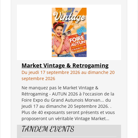
Market Vintage & Retrogaming
Du jeudi 17 septembre 2026 au dimanche 20
septembre 2026
Ne manquez pas le Market Vintage &
Rétrogaming - AUTUN 2026 à l'occasion de la
Foire Expo du Grand Autunois Morvan... du
Jeudi 17 au dimanche 20 Septembre 2026. .
Plus de 40 exposants seront présents et vous
proposeront un véritable Vintage Market...
TANDEM EVENTS