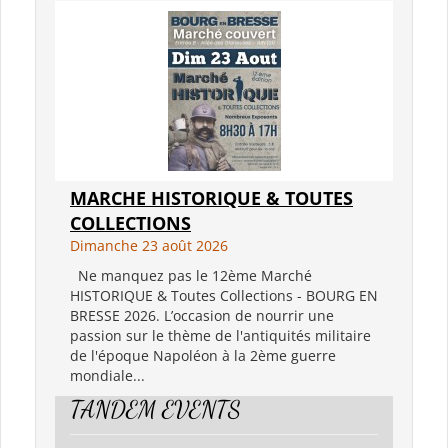
MARCHE HISTORIQUE & TOUTES
COLLECTIONS
Dimanche 23 août 2026
Ne manquez pas le 12ème Marché
HISTORIQUE & Toutes Collections - BOURG EN
BRESSE 2026. L’occasion de nourrir une
passion sur le thème de l'antiquités militaire
de l'époque Napoléon à la 2ème guerre
mondiale...
TANDEM EVENTS