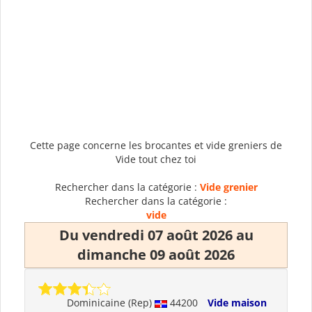
Cette page concerne les brocantes et vide greniers de
Vide tout chez toi
Rechercher dans la catégorie :
Vide grenier
Rechercher dans la catégorie :
vide
Du vendredi 07 août 2026 au
dimanche 09 août 2026
Dominicaine (Rep)
44200
Vide maison