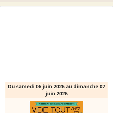
Du samedi 06 juin 2026 au dimanche 07
juin 2026