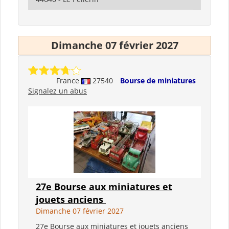
Dimanche 07 février 2027
France
27540
Bourse de miniatures
Signalez un abus
27e Bourse aux miniatures et
jouets anciens
Dimanche 07 février 2027
27e Bourse aux miniatures et jouets anciens