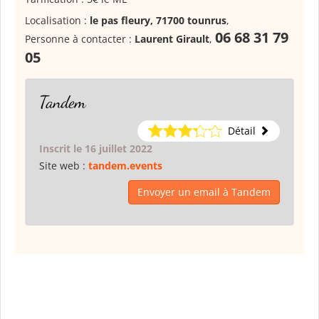
Localisation :
le pas fleury, 71700 tounrus
,
06 68 31 79
Personne à contacter :
Laurent Girault
,
05
Tandem
Détail
Inscrit le 16 juillet 2022
Site web :
tandem.events
Envoyer un email à Tandem