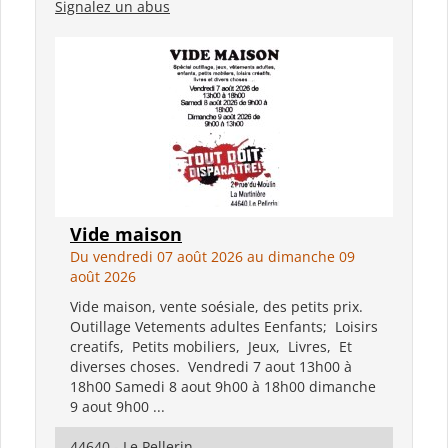
Signalez un abus
Vide maison
Du vendredi 07 août 2026 au dimanche 09
août 2026
Vide maison, vente soésiale, des petits prix.
Outillage Vetements adultes Eenfants; Loisirs
creatifs, Petits mobiliers, Jeux, Livres, Et
diverses choses. Vendredi 7 aout 13h00 à
18h00 Samedi 8 aout 9h00 à 18h00 dimanche
9 aout 9h00 ...
44640 - Le Pellerin