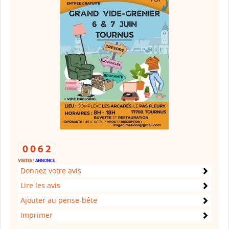
Donnez votre avis
Lire les avis
Ajouter au pense-bête
Imprimer