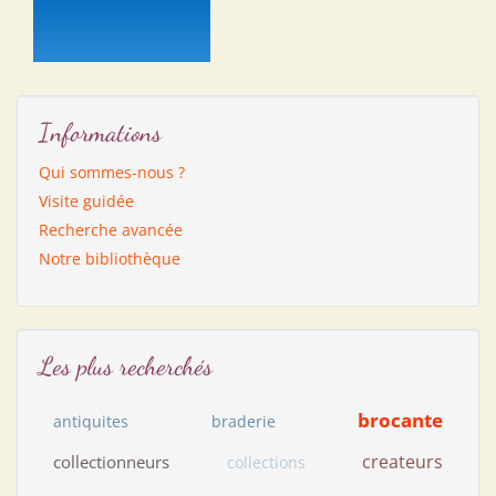
Informations
Qui sommes-nous ?
Visite guidée
Recherche avancée
Notre bibliothèque
Les plus recherchés
brocante
antiquites
braderie
createurs
collectionneurs
collections