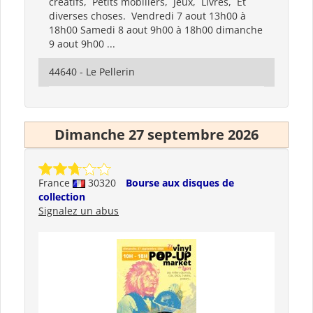
creatifs, Petits mobiliers, Jeux, Livres, Et
diverses choses. Vendredi 7 aout 13h00 à
18h00 Samedi 8 aout 9h00 à 18h00 dimanche
9 aout 9h00 ...
44640 - Le Pellerin
Dimanche 27 septembre 2026
France
30320
Bourse aux disques de
collection
Signalez un abus