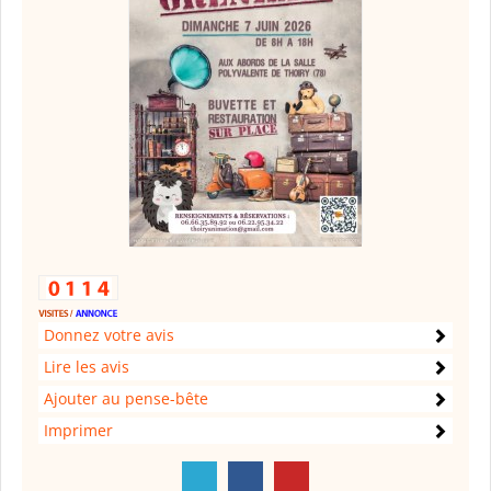
Donnez votre avis
Lire les avis
Ajouter au pense-bête
Imprimer