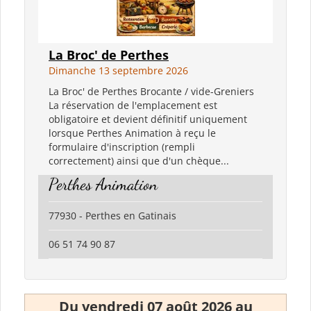
La Broc' de Perthes
Dimanche 13 septembre 2026
La Broc' de Perthes Brocante / vide-Greniers
La réservation de l'emplacement est
obligatoire et devient définitif uniquement
lorsque Perthes Animation à reçu le
formulaire d'inscription (rempli
correctement) ainsi que d'un chèque...
Perthes Animation
77930 - Perthes en Gatinais
06 51 74 90 87
Du vendredi 07 août 2026 au