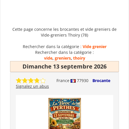
Cette page concerne les brocantes et vide greniers de
Vide-greniers Thoiry (78)
Rechercher dans la catégorie :
Vide grenier
Rechercher dans la catégorie :
vide
,
greniers
,
thoiry
Dimanche 13 septembre 2026
France
77930
Brocante
Signalez un abus