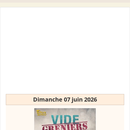
Dimanche 07 juin 2026