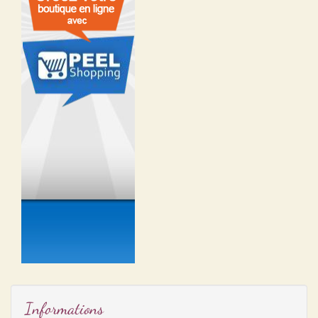
Informations