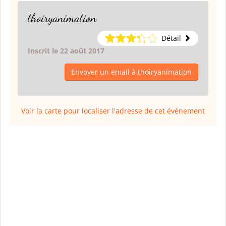
thoiryanimation
Détail
Inscrit le 22 août 2017
Envoyer un email à thoiryanimation
Voir la carte pour localiser l'adresse de cet événement