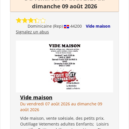
dimanche 09 août 2026
Dominicaine (Rep)
44200
Vide maison
Signalez un abus
Vide maison
Du vendredi 07 août 2026 au dimanche 09
août 2026
Vide maison, vente soésiale, des petits prix.
Outillage Vetements adultes Eenfants; Loisirs