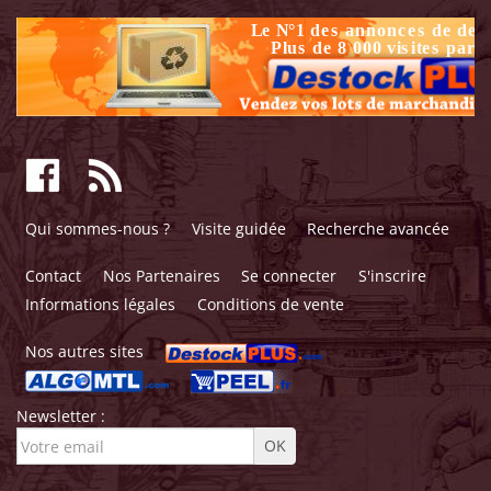
Qui sommes-nous ?
Visite guidée
Recherche avancée
Contact
Nos Partenaires
Se connecter
S'inscrire
Informations légales
Conditions de vente
Nos autres sites
Newsletter :