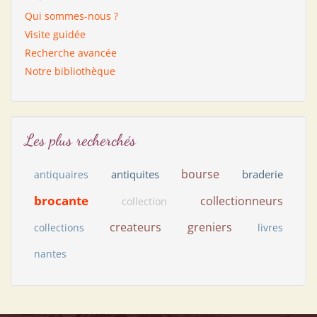
Qui sommes-nous ?
Visite guidée
Recherche avancée
Notre bibliothèque
Les plus recherchés
bourse
antiquites
braderie
antiquaires
brocante
collectionneurs
collection
createurs
greniers
collections
livres
nantes