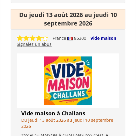
Du jeudi 13 août 2026 au jeudi 10
septembre 2026
France
85300
Vide maison
Signalez un abus
Vide maison à Challans
Du jeudi 13 août 2026 au jeudi 10 septembre
2026
???? VIDE-MAISON À CHALLANS ???? C'est le