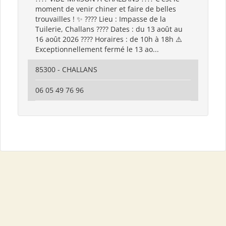
moment de venir chiner et faire de belles
trouvailles ! ✨ ???? Lieu : Impasse de la
Tuilerie, Challans ???? Dates : du 13 août au
16 août 2026 ???? Horaires : de 10h à 18h ⚠️
Exceptionnellement fermé le 13 ao...
85300 - CHALLANS
06 05 49 76 96