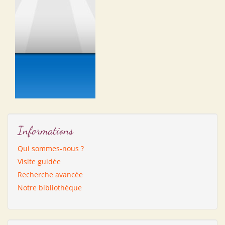
Informations
Qui sommes-nous ?
Visite guidée
Recherche avancée
Notre bibliothèque