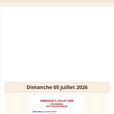
Dimanche 05 juillet 2026