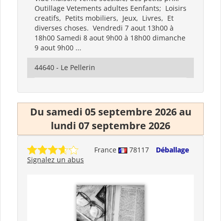
Outillage Vetements adultes Eenfants; Loisirs
creatifs, Petits mobiliers, Jeux, Livres, Et
diverses choses. Vendredi 7 aout 13h00 à
18h00 Samedi 8 aout 9h00 à 18h00 dimanche
9 aout 9h00 ...
44640 - Le Pellerin
Du samedi 05 septembre 2026 au
lundi 07 septembre 2026
France
78117
Déballage
Signalez un abus