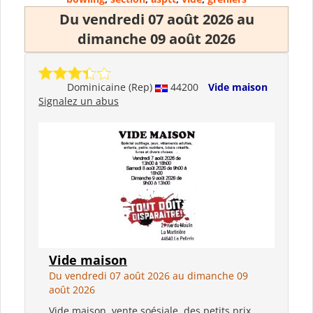
Du vendredi 07 août 2026 au
dimanche 09 août 2026
Dominicaine (Rep)
44200
Vide maison
Signalez un abus
Vide maison
Du vendredi 07 août 2026 au dimanche 09
août 2026
Vide maison, vente soésiale, des petits prix.