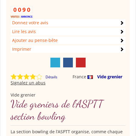
Donnez votre avis
Lire les avis
Ajouter au pense-bête
Imprimer
France
Vide grenier
Détails
Signalez un abus
Vide grenier
Vide greniers de l'ASPTT
section bowling
La section bowling de l’ASPTT organise, comme chaque