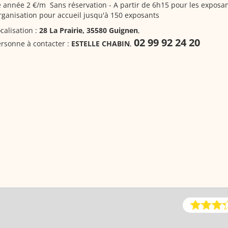
 année 2 €/m Sans réservation - A partir de 6h15 pour les exposan
ganisation pour accueil jusqu'à 150 exposants
calisation :
28 La Prairie, 35580 Guignen
,
02 99 92 24 20
rsonne à contacter :
ESTELLE CHABIN
,