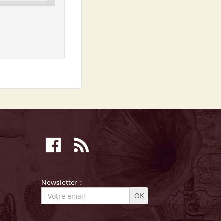
Newsletter :