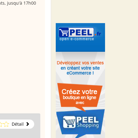
ts, jusqu'à 17h00
Détail