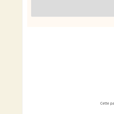
Cette p