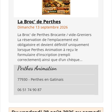
La Broc' de Perthes
Dimanche 13 septembre 2026
La Broc' de Perthes Brocante / vide-Greniers
La réservation de l'emplacement est
obligatoire et devient définitif uniquement
lorsque Perthes Animation à reçu le
formulaire d'inscription (rempli
correctement) ainsi que d'un chèque...
Perthes Animation
77930 - Perthes en Gatinais
06 51 74 90 87