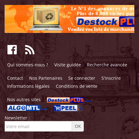
Qui sommes-nous ?
Visite guidée
Recherche avancée
Contact
Nos Partenaires
Se connecter
S'inscrire
Informations légales
Conditions de vente
Nos autres sites
Newsletter :