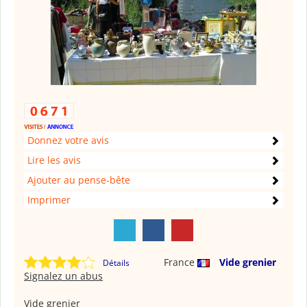
Donnez votre avis
Lire les avis
Ajouter au pense-bête
Imprimer
France
Vide grenier
Détails
Signalez un abus
Vide grenier