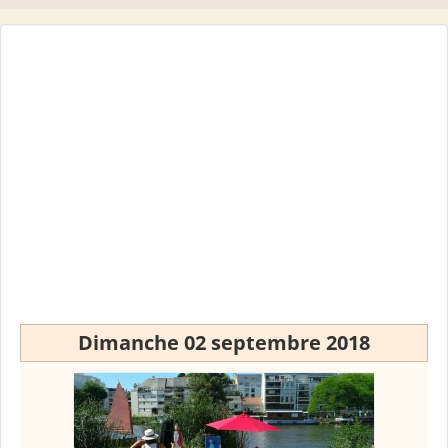
Dimanche 02 septembre 2018