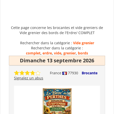
Cette page concerne les brocantes et vide greniers de
Vide grenier des bords de l'Erdre/ COMPLET
Rechercher dans la catégorie :
Vide grenier
Rechercher dans la catégorie :
complet
,
erdre
,
vide
,
grenier
,
bords
Dimanche 13 septembre 2026
France
77930
Brocante
Signalez un abus