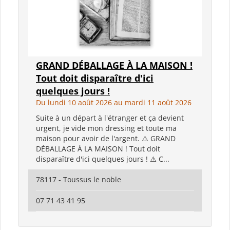
GRAND DÉBALLAGE À LA MAISON !
Tout doit disparaître d'ici
quelques jours !
Du lundi 10 août 2026 au mardi 11 août 2026
Suite à un départ à l'étranger et ça devient
urgent, je vide mon dressing et toute ma
maison pour avoir de l'argent. ⚠️ GRAND
DÉBALLAGE À LA MAISON ! Tout doit
disparaître d'ici quelques jours ! ⚠️ C...
78117 - Toussus le noble
07 71 43 41 95