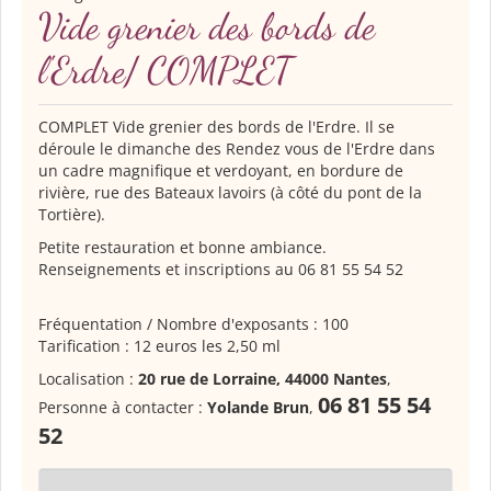
Vide grenier des bords de
l'Erdre/ COMPLET
COMPLET Vide grenier des bords de l'Erdre. Il se
déroule le dimanche des Rendez vous de l'Erdre dans
un cadre magnifique et verdoyant, en bordure de
rivière, rue des Bateaux lavoirs (à côté du pont de la
Tortière).
Petite restauration et bonne ambiance.
Renseignements et inscriptions au 06 81 55 54 52
Fréquentation / Nombre d'exposants : 100
Tarification : 12 euros les 2,50 ml
Localisation :
20 rue de Lorraine, 44000 Nantes
,
06 81 55 54
Personne à contacter :
Yolande Brun
,
52