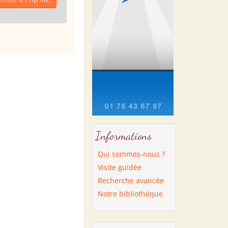
Informations
Qui sommes-nous ?
Visite guidée
Recherche avancée
Notre bibliothèque