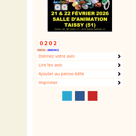
Donnez votre avis
Lire les avis
Ajouter au pense-bête
Imprimer