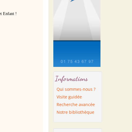
et Enfant !
Informations
Qui sommes-nous ?
Visite guidée
Recherche avancée
Notre bibliothèque