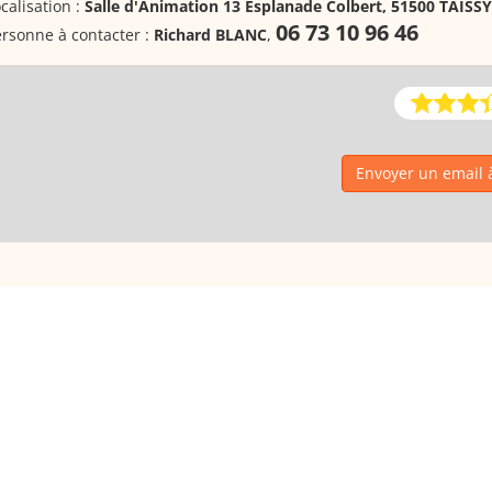
calisation :
Salle d'Animation 13 Esplanade Colbert, 51500 TAISSY
06 73 10 96 46
rsonne à contacter :
Richard BLANC
,
Envoyer un email