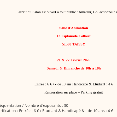
L'esprit du Salon est ouvert à tout public : Amateur, Collectionneur 
Salle d'Animation
13 Esplanade Colbert
51500 TAISSY
21 & 22 Février 2026
Samedi & Dimanche de 10h à 18h
Entrée : 6 € / - de 10 ans Handicapé & Etudiant : 4 €
Restauration sur place – Parking gratuit
équentation / Nombre d'exposants : 30
rification : Entrée : 6 € / Etudiant & Handicapé & - de 10 ans : 4 €