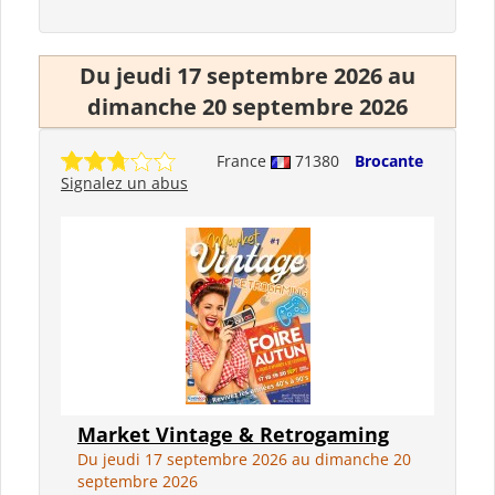
Du jeudi 17 septembre 2026 au
dimanche 20 septembre 2026
France
71380
Brocante
Signalez un abus
Market Vintage & Retrogaming
Du jeudi 17 septembre 2026 au dimanche 20
septembre 2026