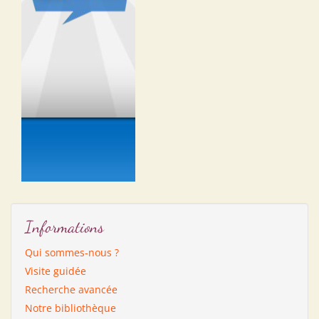
Informations
Qui sommes-nous ?
Visite guidée
Recherche avancée
Notre bibliothèque