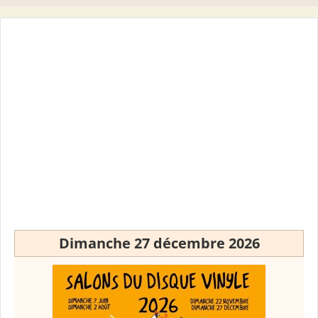
Dimanche 27 décembre 2026