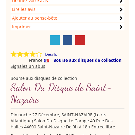
Donnez votre avis
Lire les avis
Ajouter au pense-bête
Imprimer
Détails
France
Bourse aux disques de collection
Signalez un abus
Bourse aux disques de collection
Salon Du Disque de Saint-
Nazaire
Dimanche 27 Décembre, SAINT-NAZAIRE (Loire-
Atlantique) Salon Du Disque Le Garage 40 Rue Des
Halles 44600 Saint-Nazaire De 9h à 18h Entrée libre