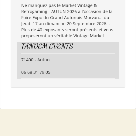
Ne manquez pas le Market Vintage &
Rétrogaming - AUTUN 2026 à l'occasion de la
Foire Expo du Grand Autunois Morvan... du
Jeudi 17 au dimanche 20 Septembre 2026. .
Plus de 40 exposants seront présents et vous
proposeront un véritable Vintage Market...
TANDEM EVENTS
71400 - Autun
06 68 31 79 05