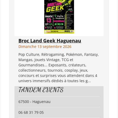
Broc Land Geek Haguenau
Dimanche 13 septembre 2026
Pop Culture, Rétrogaming, Pokémon, Fantasy,
Mangas, Jouets Vintage, TCG et
Gourmandises... Exposants, créateurs,
collectionneurs, tournois, cosplay, jeux,
concours et surprises vous attendent dans 4
univers immersifs dédiés à toutes les g...
TANDEM EVENTS
67500 - Haguenau
06 68 31 79 05