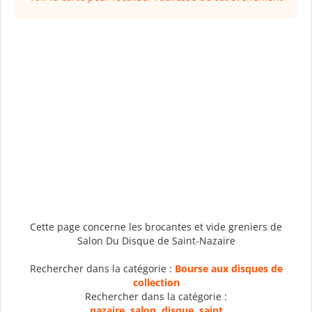
Cette page concerne les brocantes et vide greniers de
Salon Du Disque de Saint-Nazaire
Rechercher dans la catégorie :
Bourse aux disques de
collection
Rechercher dans la catégorie :
nazaire
,
salon
,
disque
,
saint