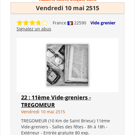
Vendredi 10 mai 2515
France
22590
Vide grenier
Signalez un abus
22 : 11ème Vide-greniers -
TREGOMEUR
Vendredi 10 mai 2515
TREGOMEUR (10 Km de Saint Brieuc) 11ème
Vide-greniers - Salles des fêtes - 8h à 18h -
Extérieur - Entrée gratuite 80 exp.