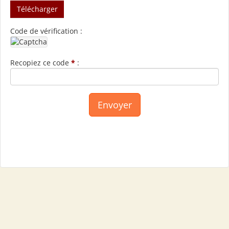
Télécharger
Code de vérification :
Recopiez ce code
*
: