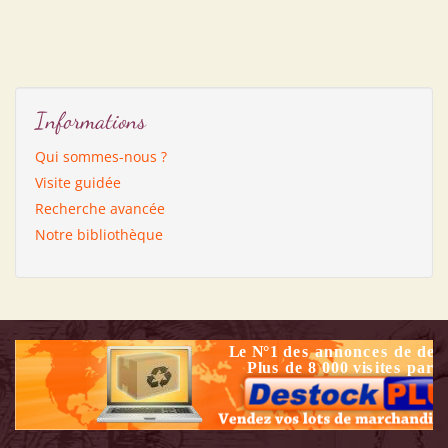
Informations
Qui sommes-nous ?
Visite guidée
Recherche avancée
Notre bibliothèque