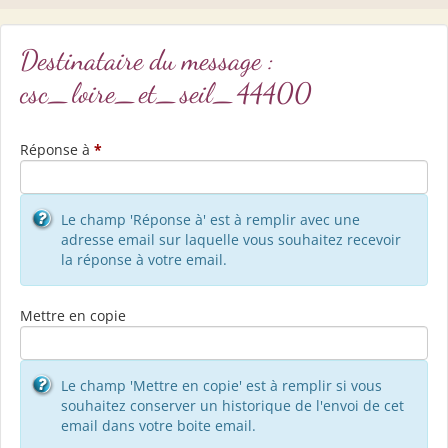
Destinataire du message :
csc_loire_et_seil_44400
Réponse à
*
Le champ 'Réponse à' est à remplir avec une
adresse email sur laquelle vous souhaitez recevoir
la réponse à votre email.
Mettre en copie
Le champ 'Mettre en copie' est à remplir si vous
souhaitez conserver un historique de l'envoi de cet
email dans votre boite email.