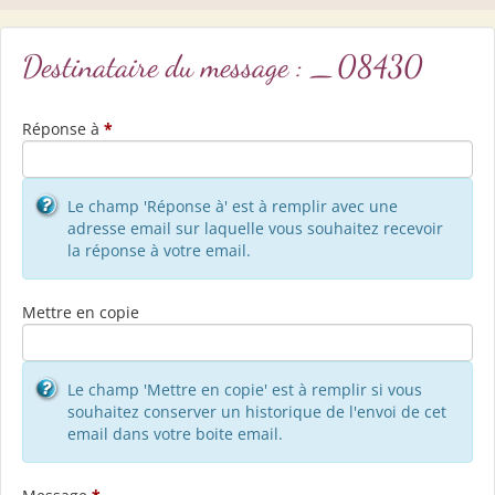
Destinataire du message : _08430
Réponse à
*
Le champ 'Réponse à' est à remplir avec une
adresse email sur laquelle vous souhaitez recevoir
la réponse à votre email.
Mettre en copie
Le champ 'Mettre en copie' est à remplir si vous
souhaitez conserver un historique de l'envoi de cet
email dans votre boite email.