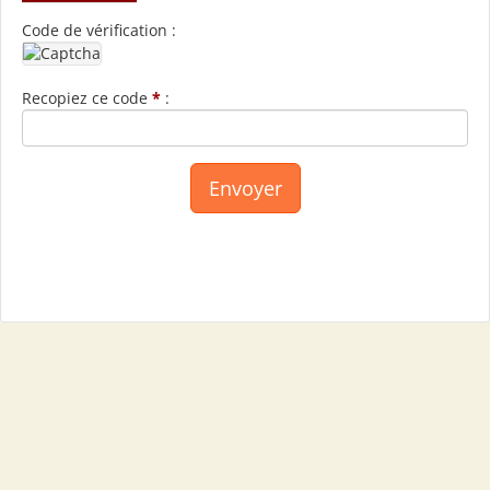
Code de vérification :
Recopiez ce code
*
: