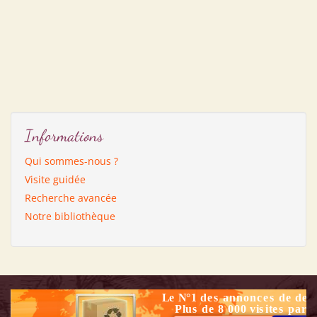
Informations
Qui sommes-nous ?
Visite guidée
Recherche avancée
Notre bibliothèque