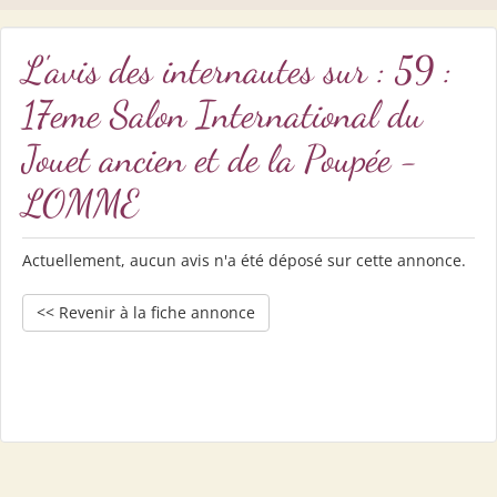
L'avis des internautes sur : 59 :
17eme Salon International du
Jouet ancien et de la Poupée -
LOMME
Actuellement, aucun avis n'a été déposé sur cette annonce.
<< Revenir à la fiche annonce