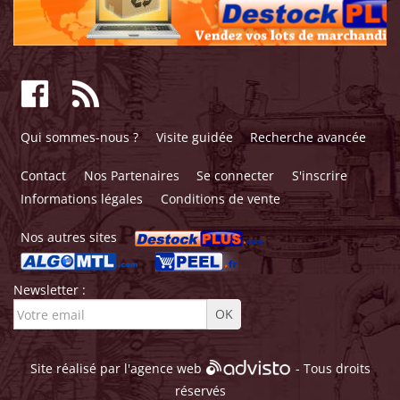
Qui sommes-nous ?
Visite guidée
Recherche avancée
Contact
Nos Partenaires
Se connecter
S'inscrire
Informations légales
Conditions de vente
Nos autres sites
Newsletter :
Site réalisé par l'
agence web
- Tous droits
réservés