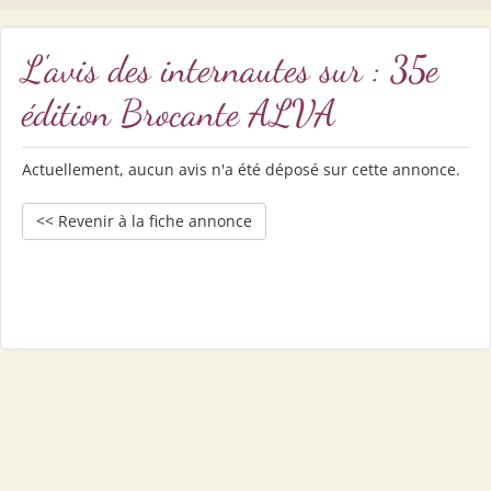
L'avis des internautes sur : 35e
édition Brocante ALVA
Actuellement, aucun avis n'a été déposé sur cette annonce.
<< Revenir à la fiche annonce