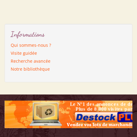
Informations
Qui sommes-nous ?
Visite guidée
Recherche avancée
Notre bibliothèque