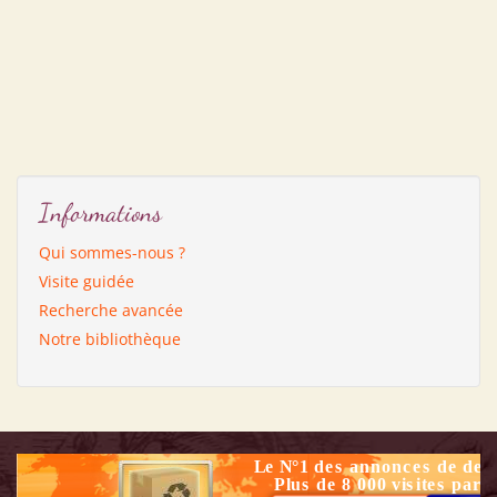
Informations
Qui sommes-nous ?
Visite guidée
Recherche avancée
Notre bibliothèque