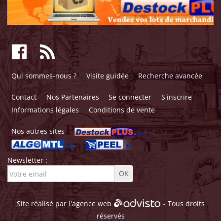
Qui sommes-nous ?
Visite guidée
Recherche avancée
Contact
Nos Partenaires
Se connecter
S'inscrire
Informations légales
Conditions de vente
Nos autres sites
Newsletter :
Site réalisé par l'
agence web
- Tous droits
réservés