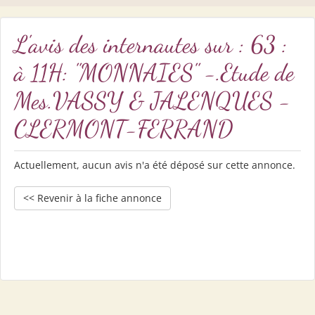
L'avis des internautes sur : 63 :
à 11H: "MONNAIES" -.Etude de
Mes.VASSY & JALENQUES -
CLERMONT-FERRAND
Actuellement, aucun avis n'a été déposé sur cette annonce.
<< Revenir à la fiche annonce