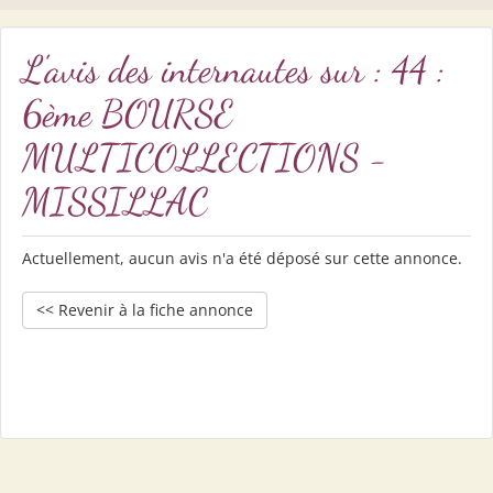
L'avis des internautes sur : 44 :
6ème BOURSE
MULTICOLLECTIONS -
MISSILLAC
Actuellement, aucun avis n'a été déposé sur cette annonce.
<< Revenir à la fiche annonce