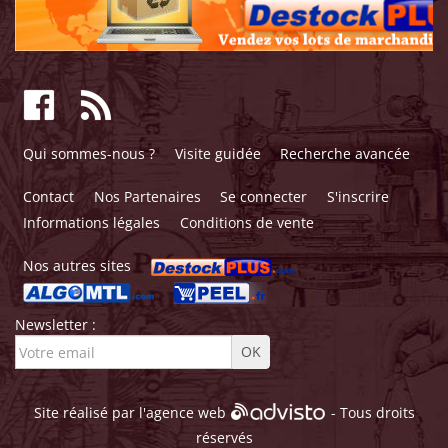
Qui sommes-nous ?
Visite guidée
Recherche avancée
Contact
Nos Partenaires
Se connecter
S'inscrire
Informations légales
Conditions de vente
Nos autres sites
Newsletter :
Site réalisé par l'
agence web
- Tous droits
réservés