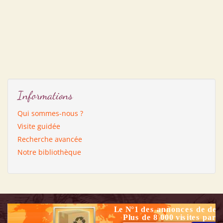
Informations
Qui sommes-nous ?
Visite guidée
Recherche avancée
Notre bibliothèque