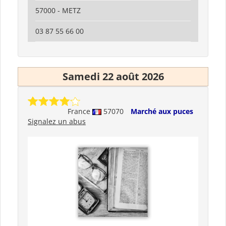
57000 - METZ
03 87 55 66 00
Samedi 22 août 2026
France
57070
Marché aux puces
Signalez un abus