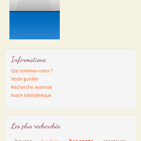
Informations
Qui sommes-nous ?
Visite guidée
Recherche avancée
Notre bibliothèque
Les plus recherchés