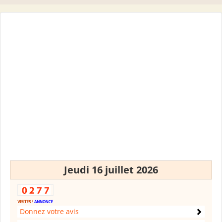
Jeudi 16 juillet 2026
Donnez votre avis