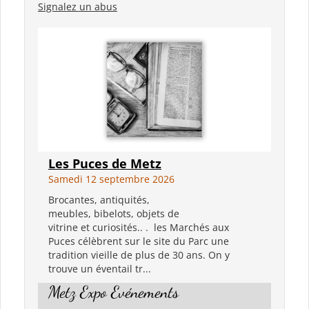
Signalez un abus
Les Puces de Metz
Samedi 12 septembre 2026
Brocantes, antiquités,
meubles, bibelots, objets de
vitrine et curiosités.. . les Marchés aux
Puces célèbrent sur le site du Parc une
tradition vieille de plus de 30 ans. On y
trouve un éventail tr...
Metz Expo Evénements