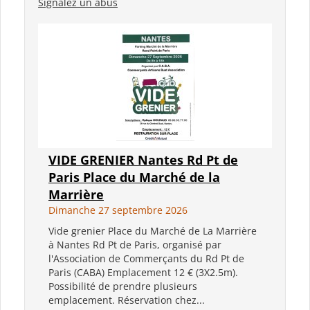
Signalez un abus
VIDE GRENIER Nantes Rd Pt de
Paris Place du Marché de la
Marrière
Dimanche 27 septembre 2026
Vide grenier Place du Marché de La Marrière
à Nantes Rd Pt de Paris, organisé par
l'Association de Commerçants du Rd Pt de
Paris (CABA) Emplacement 12 € (3X2.5m).
Possibilité de prendre plusieurs
emplacement. Réservation chez...