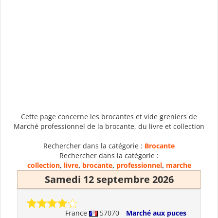
Cette page concerne les brocantes et vide greniers de
Marché professionnel de la brocante, du livre et collection
Rechercher dans la catégorie :
Brocante
Rechercher dans la catégorie :
collection
,
livre
,
brocante
,
professionnel
,
marche
Samedi 12 septembre 2026
France
57070
Marché aux puces