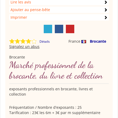
Lire les avis
Ajouter au pense-bête
Imprimer
France
Brocante
Détails
Signalez un abus
Brocante
Marché professionnel de la
brocante, du livre et collection
exposants professionnels en brocante, livres et
collection
Fréquentation / Nombre d'exposants : 25
Tarification : 23€ les 6m + 3€ par m supplémentaire