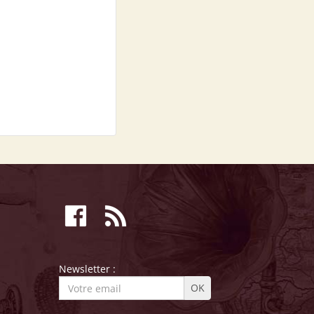
Newsletter :