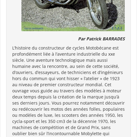
Par Patrick BARRADES
L’histoire du constructeur de cycles Motobécane est
profondément liée à l’aventure industrielle du xxe
siècle. Une aventure technologique mais aussi
humaine avec la rencontre, au sein de cette société,
d’ouvriers, d’essayeurs, de techniciens et d’ingénieurs
hors du commun qui vont hisser « l’atelier » de 1923
au niveau de premier constructeur mondial. Cet
ouvrage vous guide au travers des modèles à moteur
deux temps depuis la création de la marque jusqu’à
ses derniers jours. Vous pourrez notamment découvrir
ou redécouvrir les motos des années folles, populaires
ou modèles de luxe, les scooters des années 1950, les
cycla-sport et les 350 cm3 de la décennie 1970, les
machines de compétition et de Grand Prix, sans
oublier bien sûr l’incontournable Mobylette qui