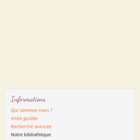
Informations
Qui sommes-nous ?
Visite guidée
Recherche avancée
Notre bibliothèque