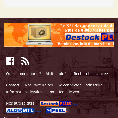
Qui sommes-nous ?
Visite guidée
Recherche avancée
Contact
Nos Partenaires
Se connecter
S'inscrire
Informations légales
Conditions de vente
Nos autres sites