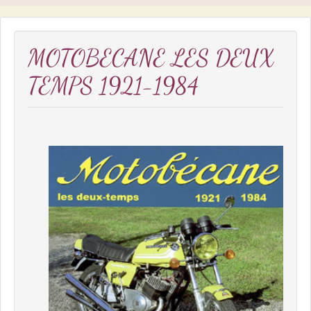
MOTOBECANE LES DEUX
TEMPS 1921-1984