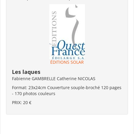
ÉDITIONS SOLAR
Les laques
Fabienne GAMBRELLE Catherine NICOLAS
Format: 23x24cm Couverture souple-broché 120 pages
- 170 photos couleurs
PRIX: 20 €