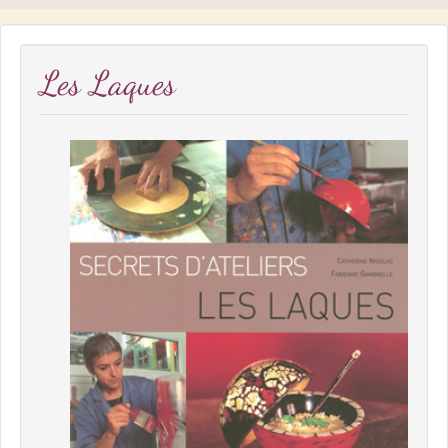
Les Laques