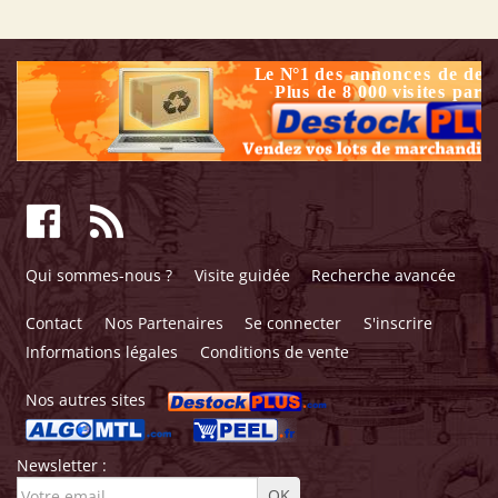
Qui sommes-nous ?
Visite guidée
Recherche avancée
Contact
Nos Partenaires
Se connecter
S'inscrire
Informations légales
Conditions de vente
Nos autres sites
Newsletter :