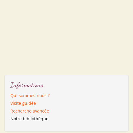
Informations
Qui sommes-nous ?
Visite guidée
Recherche avancée
Notre bibliothèque