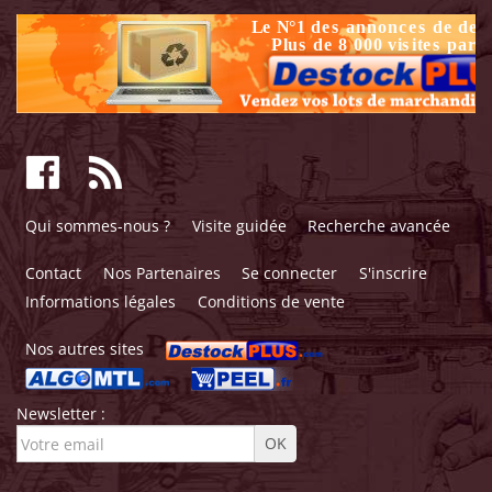
Qui sommes-nous ?
Visite guidée
Recherche avancée
Contact
Nos Partenaires
Se connecter
S'inscrire
Informations légales
Conditions de vente
Nos autres sites
Newsletter :