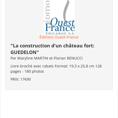
Éditions Ouest-France
"La construction d'un château fort:
GUEDELON"
Par Maryline MARTIN et Florian RENUCCI
Livre broché avec rabats Format: 19,3 x 25,8 cm 128
pages - 180 photos
PRIX: 17€90