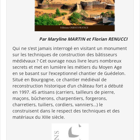
Par Maryline MARTIN et Florian RENUCCI
Qui ne s’est jamais interrogé en visitant un monument
sur les techniques de construction des bâtisseurs
médiévaux ? Cet ouvrage nous livre leurs nombreux
secrets et met en lumière les métiers du Moyen Age
en se basant sur l’exceptionnel chantier de Guédelon.
Situé en Bourgogne, ce chantier médiéval de
reconstruction historique d’un château fort a débuté
en 1997. 45 artisans (carriers, tailleurs de pierre,
maçons, bûcherons, charpentiers, forgerons,
charretiers, tuiliers, cordiers, vanniers…) le
construisent dans le respect des techniques et des
matériaux du XIIIe siècle.