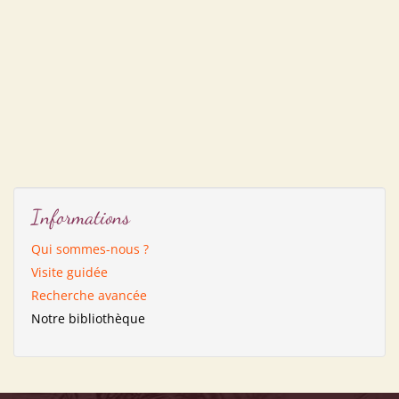
Informations
Qui sommes-nous ?
Visite guidée
Recherche avancée
Notre bibliothèque