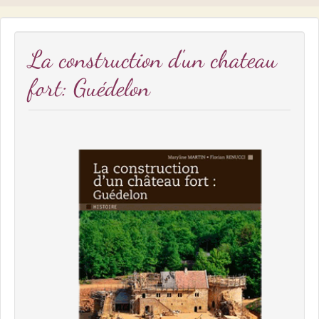
La construction d'un chateau
fort: Guédelon