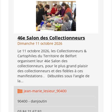
46e Salon des Collectionneurs
Dimanche 11 octobre 2026
Le 11 octobre 2026, les Collectionneurs &
Cartophiles du Territoire de Belfort
organisent leur 46e Salon des
collectionneurs, pour le plus grand plaisir
des collectionneurs et des fidèles à ces
manifestations . Débutées sous l'angle de
la...
jean-marie_lesieur_90400
90400 - danjoutin
03 84 21 67 92