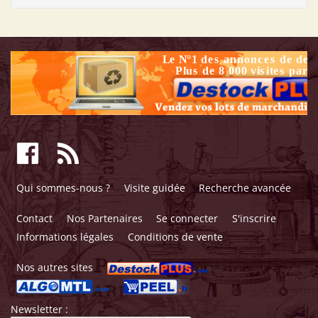
Qui sommes-nous ?
Visite guidée
Recherche avancée
Contact
Nos Partenaires
Se connecter
S'inscrire
Informations légales
Conditions de vente
Nos autres sites
Newsletter :