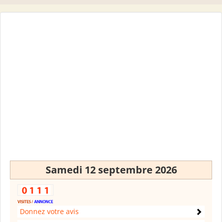
Samedi 12 septembre 2026
Donnez votre avis