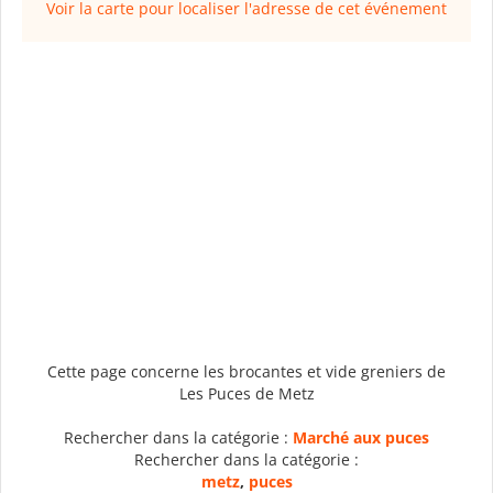
Voir la carte pour localiser l'adresse de cet événement
Cette page concerne les brocantes et vide greniers de
Les Puces de Metz
Rechercher dans la catégorie :
Marché aux puces
Rechercher dans la catégorie :
metz
,
puces