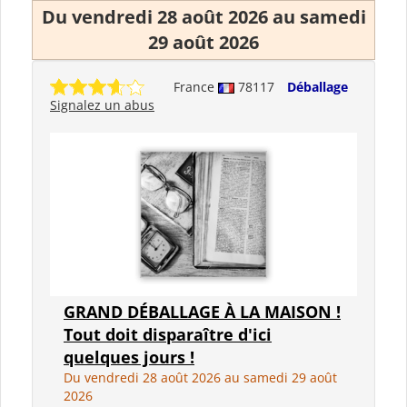
Du vendredi 28 août 2026 au samedi
29 août 2026
France
78117
Déballage
Signalez un abus
GRAND DÉBALLAGE À LA MAISON !
Tout doit disparaître d'ici
quelques jours !
Du vendredi 28 août 2026 au samedi 29 août
2026