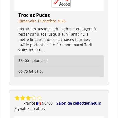
Troc et Puces
Dimanche 11 octobre 2026
Horaire exposants : 7h - 17h30 s'engagent à
rester sur place jusqu'à 17h Tarif : 4€ le
mètre linéaire tables et chaises fournies
4€ le portant de 1 mètre non fourni Tarif
visiteurs : 1€ ...
56400 - pluneret
06 75 64 61 67
France
90400
Salon de collectionneurs
Signalez un abus